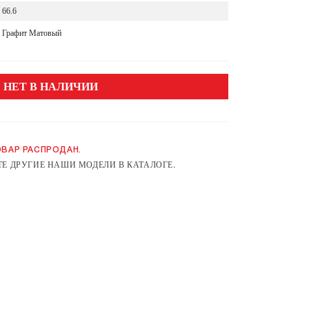
66.6
Графит Матовый
НЕТ В НАЛИЧИИ
ВАР РАСПРОДАН.
Е ДРУГИЕ НАШИ МОДЕЛИ В КАТАЛОГЕ.