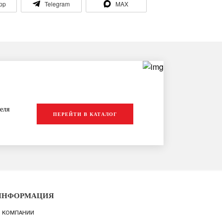
pp
Telegram
MAX
еля
ПЕРЕЙТИ В КАТАЛОГ
ИНФОРМАЦИЯ
 КОМПАНИИ