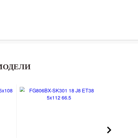
МОДЕЛИ