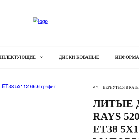
МПЛЕКТУЮЩИЕ
ДИСКИ КОВАНЫЕ
ИНФОРМ
ВЕРНУТЬСЯ В КАТ
ЛИТЫЕ Д
RAYS 520
ET38 5X1