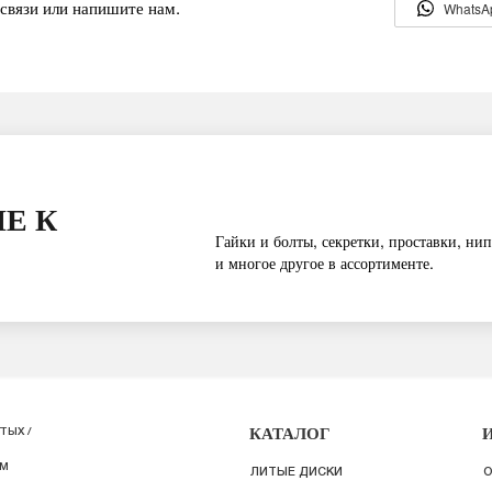
связи или напишите нам.
WhatsA
Е К
Гайки и болты, секретки, проставки, нип
и многое другое в ассортименте.
КАТАЛОГ
ТЫХ /
ИМ
ЛИТЫЕ ДИСКИ
О