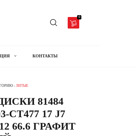
0
АЦИЯ
КОНТАКТЫ
ЕГОРИЮ -
ЛИТЫЕ
ИСКИ 81484
3-CT477 17 J7
12 66.6 ГРАФИТ