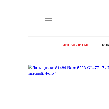
ДИСКИ ЛИТЫЕ
КО