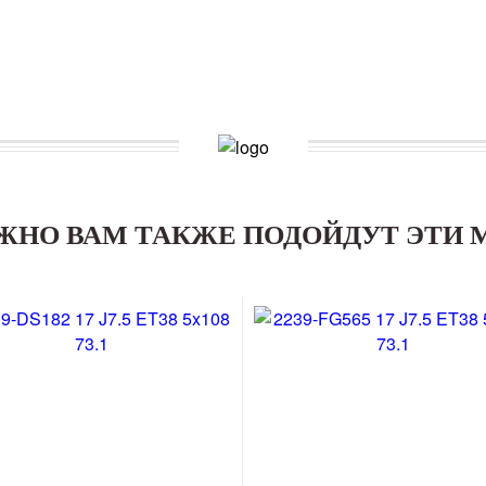
ЖНО ВАМ ТАКЖЕ ПОДОЙДУТ ЭТИ 