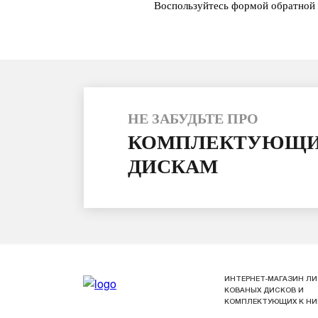
Воспользуйтесь формой обратной 
НЕ ЗАБУДЬТЕ ПРО
КОМПЛЕКТУЮЩИ
ДИСКАМ
ИНТЕРНЕТ-МАГАЗИН ЛИ
КОВАНЫХ ДИСКОВ И
КОМПЛЕКТУЮЩИХ К Н