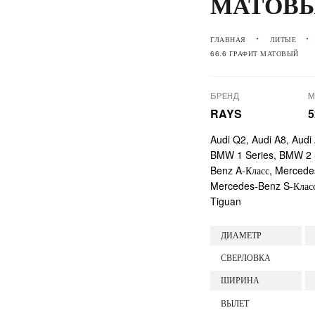
МАТОВ
ГЛАВНАЯ
ЛИТЫЕ
66.6 ГРАФИТ МАТОВЫЙ
БРЕНД
М
RAYS
5
Audi Q2, Audi A8, Audi 
BMW 1 Series, BMW 2 S
Benz A-Класс, Mercede
Mercedes-Benz S-Класс
Tiguan
ДИАМЕТР
СВЕРЛОВКА
ШИРИНА
ВЫЛЕТ