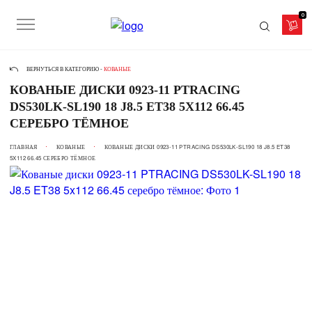
0
ВЕРНУТЬСЯ В КАТЕГОРИЮ -
КОВАНЫЕ
КОВАНЫЕ ДИСКИ 0923-11 PTRACING
DS530LK-SL190 18 J8.5 ET38 5X112 66.45
СЕРЕБРО ТЁМНОЕ
ГЛАВНАЯ
КОВАНЫЕ
КОВАНЫЕ ДИСКИ 0923-11 PTRACING DS530LK-SL190 18 J8.5 ET38
5X112 66.45 СЕРЕБРО ТЁМНОЕ