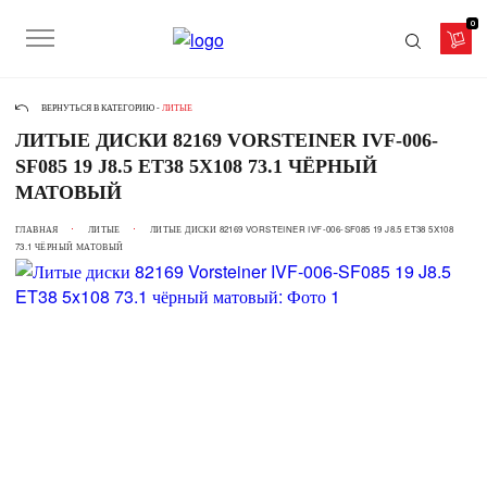
0
ВЕРНУТЬСЯ В КАТЕГОРИЮ -
ЛИТЫЕ
ЛИТЫЕ ДИСКИ 82169 VORSTEINER IVF-006-
SF085 19 J8.5 ET38 5X108 73.1 ЧЁРНЫЙ
МАТОВЫЙ
ГЛАВНАЯ
ЛИТЫЕ
ЛИТЫЕ ДИСКИ 82169 VORSTEINER IVF-006-SF085 19 J8.5 ET38 5X108
73.1 ЧЁРНЫЙ МАТОВЫЙ