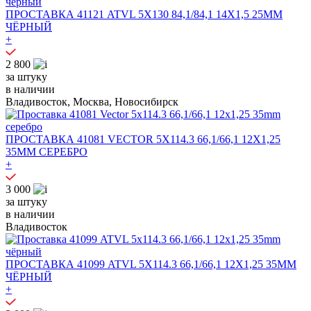
ПРОСТАВКА 41121 ATVL 5X130 84,1/84,1 14X1,5 25MM
ЧЁРНЫЙ
+
2 800
за штуку
в наличии
Владивосток, Москва, Новосибирск
ПРОСТАВКА 41081 VECTOR 5X114.3 66,1/66,1 12X1,25
35MM СЕРЕБРО
+
3 000
за штуку
в наличии
Владивосток
ПРОСТАВКА 41099 ATVL 5X114.3 66,1/66,1 12X1,25 35MM
ЧЁРНЫЙ
+