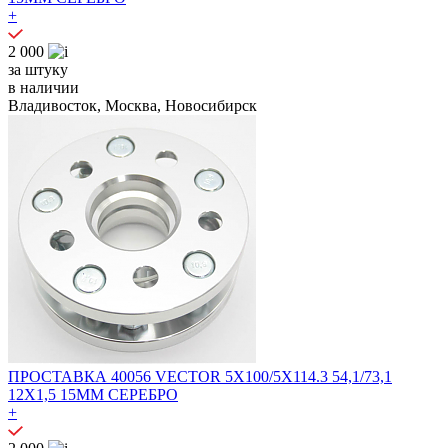
+
2 000
за штуку
в наличии
Владивосток, Москва, Новосибирск
ПРОСТАВКА 40056 VECTOR 5X100/5X114.3 54,1/73,1
12X1,5 15MM СЕРЕБРО
+