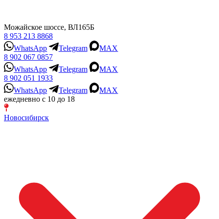
Можайское шоссе, ВЛ165Б
8 953 213 8868
WhatsApp
Telegram
MAX
8 902 067 0857
WhatsApp
Telegram
MAX
8 902 051 1933
WhatsApp
Telegram
MAX
ежедневно с 10 до 18
Новосибирск