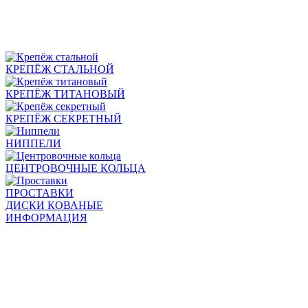
КРЕПЁЖ СТАЛЬНОЙ
КРЕПЁЖ ТИТАНОВЫЙ
КРЕПЁЖ СЕКРЕТНЫЙ
НИППЕЛИ
ЦЕНТРОВОЧНЫЕ КОЛЬЦА
ПРОСТАВКИ
ДИСКИ КОВАНЫЕ
ИНФОРМАЦИЯ