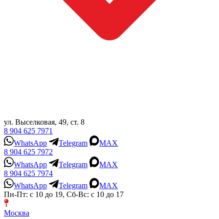
ул. Выселковая, 49, ст. 8
8 904 625 7971
WhatsApp
Telegram
MAX
8 904 625 7972
WhatsApp
Telegram
MAX
8 904 625 7974
WhatsApp
Telegram
MAX
Пн-Пт: с 10 до 19, Сб-Вс: с 10 до 17
Москва