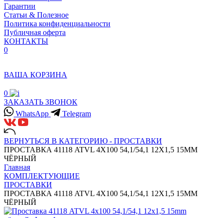
Гарантии
Статьи & Полезное
Политика конфиденциальности
Публичная оферта
КОНТАКТЫ
0
ВАША КОРЗИНА
0
ЗАКАЗАТЬ ЗВОНОК
WhatsApp
Telegram
ВЕРНУТЬСЯ В КАТЕГОРИЮ -
ПРОСТАВКИ
ПРОСТАВКА 41118 ATVL 4X100 54,1/54,1 12X1,5 15MM
ЧЁРНЫЙ
Главная
КОМПЛЕКТУЮЩИЕ
ПРОСТАВКИ
ПРОСТАВКА 41118 ATVL 4X100 54,1/54,1 12X1,5 15MM
ЧЁРНЫЙ