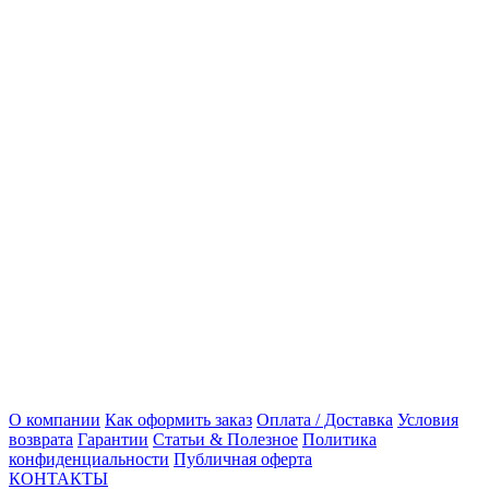
О компании
Как оформить заказ
Оплата / Доставка
Условия
возврата
Гарантии
Статьи & Полезное
Политика
конфиденциальности
Публичная оферта
КОНТАКТЫ