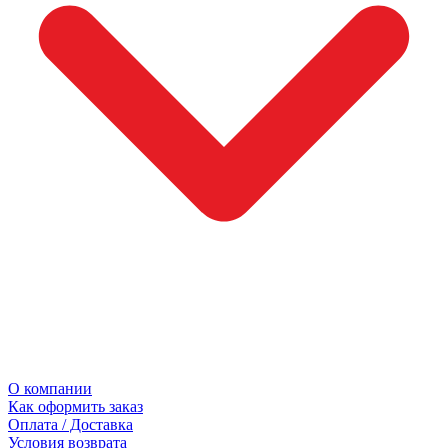
О компании
Как оформить заказ
Оплата / Доставка
Условия возврата