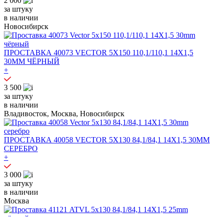
2 000
за штуку
в наличии
Новосибирск
ПРОСТАВКА 40073 VECTOR 5X150 110,1/110,1 14X1,5
30MM ЧЁРНЫЙ
+
3 500
за штуку
в наличии
Владивосток, Москва, Новосибирск
ПРОСТАВКА 40058 VECTOR 5X130 84,1/84,1 14X1,5 30MM
СЕРЕБРО
+
3 000
за штуку
в наличии
Москва