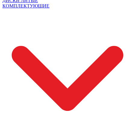
ДИСКИ ЛИТЫЕ
КОМПЛЕКТУЮЩИЕ