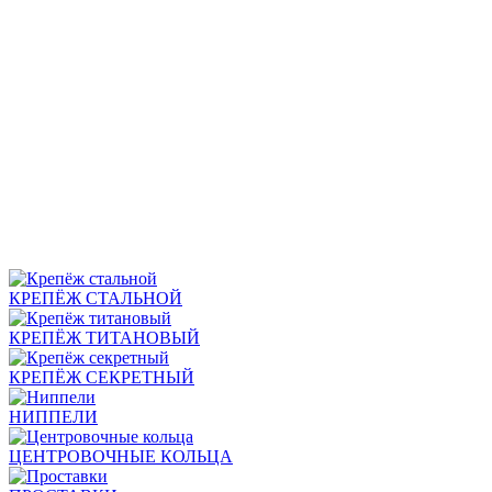
КРЕПЁЖ СТАЛЬНОЙ
КРЕПЁЖ ТИТАНОВЫЙ
КРЕПЁЖ СЕКРЕТНЫЙ
НИППЕЛИ
ЦЕНТРОВОЧНЫЕ КОЛЬЦА