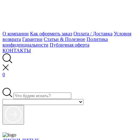
О компании
Как оформить заказ
Оплата / Доставка
Условия
возврата
Гарантии
Статьи & Полезное
Политика
конфиденциальности
Публичная оферта
КОНТАКТЫ
0