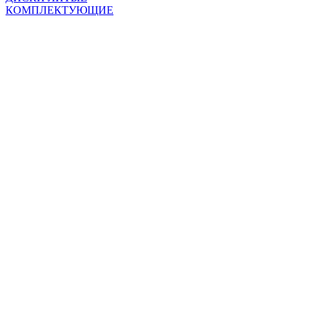
КОМПЛЕКТУЮЩИЕ