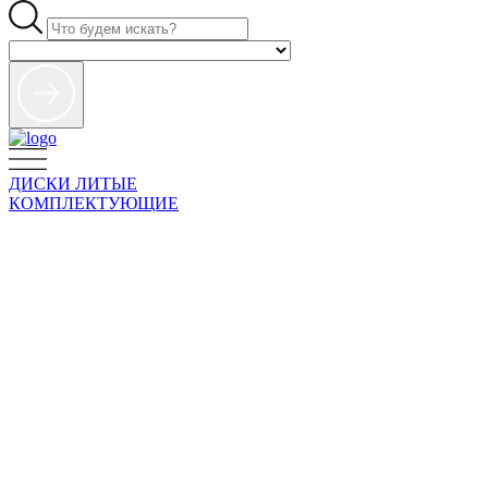
ДИСКИ ЛИТЫЕ
КОМПЛЕКТУЮЩИЕ