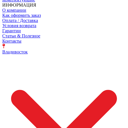
ИНФОРМАЦИЯ
О компании
Как оформить заказ
Оплата / Доставка
Условия возврата
Гарантии
Статьи & Полезное
Контакты
Владивосток