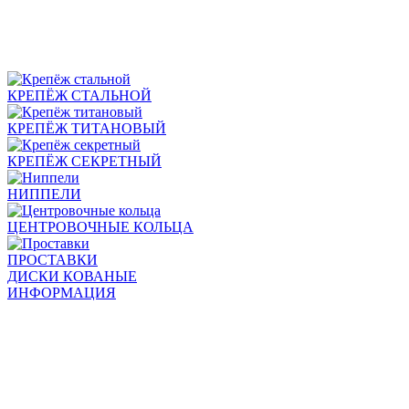
КРЕПЁЖ СТАЛЬНОЙ
КРЕПЁЖ ТИТАНОВЫЙ
КРЕПЁЖ СЕКРЕТНЫЙ
НИППЕЛИ
ЦЕНТРОВОЧНЫЕ КОЛЬЦА
ПРОСТАВКИ
ДИСКИ КОВАНЫЕ
ИНФОРМАЦИЯ