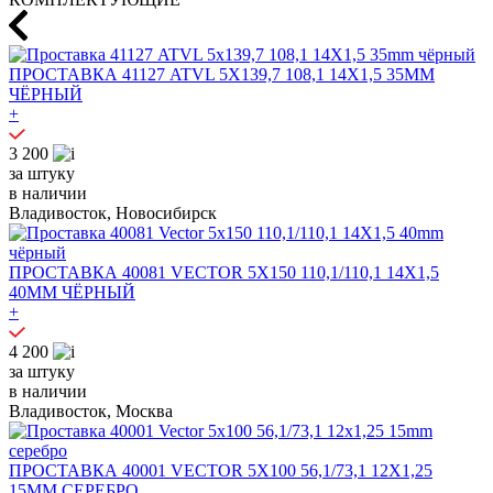
ПРОСТАВКА 41127 ATVL 5X139,7 108,1 14X1,5 35MM
ЧЁРНЫЙ
+
3 200
за штуку
в наличии
Владивосток, Новосибирск
ПРОСТАВКА 40081 VECTOR 5X150 110,1/110,1 14X1,5
40MM ЧЁРНЫЙ
+
4 200
за штуку
в наличии
Владивосток, Москва
ПРОСТАВКА 40001 VECTOR 5X100 56,1/73,1 12X1,25
15MM СЕРЕБРО