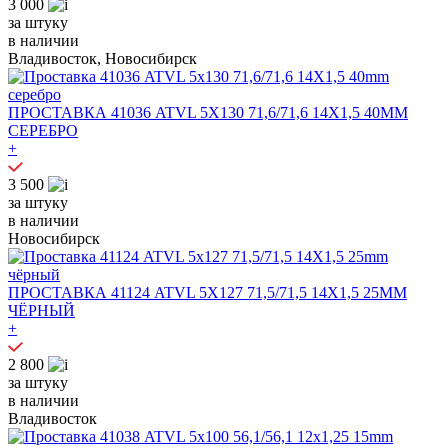
3 000
за штуку
в наличии
Владивосток, Новосибирск
ПРОСТАВКА 41036 ATVL 5X130 71,6/71,6 14X1,5 40MM
СЕРЕБРО
+
3 500
за штуку
в наличии
Новосибирск
ПРОСТАВКА 41124 ATVL 5X127 71,5/71,5 14X1,5 25MM
ЧЁРНЫЙ
+
2 800
за штуку
в наличии
Владивосток