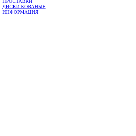
ПРОСТАВКИ
ДИСКИ КОВАНЫЕ
ИНФОРМАЦИЯ