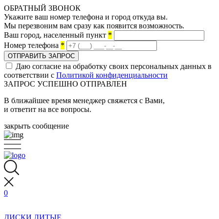
ОБРАТНЫЙ ЗВОНОК
Укажите ваш номер телефона и город откуда вы.
Мы перезвоним вам сразу как появится возможность.
Ваш город, населенный пункт
*
Номер телефона
*
ОТПРАВИТЬ ЗАПРОС
Даю согласие на обработку своих персональных данных в
соответствии с
Политикой конфиденциальности
ЗАПРОС УСПЕШНО ОТПРАВЛЕН
В ближайшее время менеджер свяжется с Вами,
и ответит на все вопросы.
закрыть сообщение
0
ДИСКИ ЛИТЫЕ