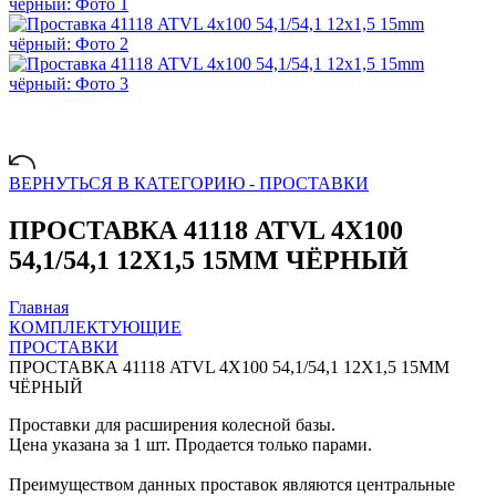
ВЕРНУТЬСЯ В КАТЕГОРИЮ -
ПРОСТАВКИ
ПРОСТАВКА 41118 ATVL 4X100
54,1/54,1 12X1,5 15MM ЧЁРНЫЙ
Главная
КОМПЛЕКТУЮЩИЕ
ПРОСТАВКИ
ПРОСТАВКА 41118 ATVL 4X100 54,1/54,1 12X1,5 15MM
ЧЁРНЫЙ
Проставки для расширения колесной базы.
Цена указана за 1 шт. Продается только парами.
Преимуществом данных проставок являются центральные