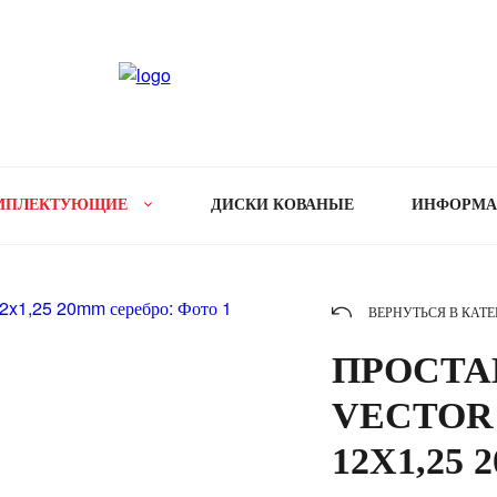
МПЛЕКТУЮЩИЕ
ДИСКИ КОВАНЫЕ
ИНФОРМ
ВЕРНУТЬСЯ В КАТ
ПРОСТАВ
VECTOR 5
12X1,25