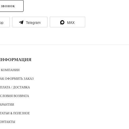
 ЗВОНОК
pp
Telegram
MAX
ИНФОРМАЦИЯ
 КОМПАНИИ
АК ОФОРМИТЬ ЗАКАЗ
ПЛАТА / ДОСТАВКА
СЛОВИЯ ВОЗВРАТА
АРАНТИИ
ТАТЬИ & ПОЛЕЗНОЕ
ОНТАКТЫ