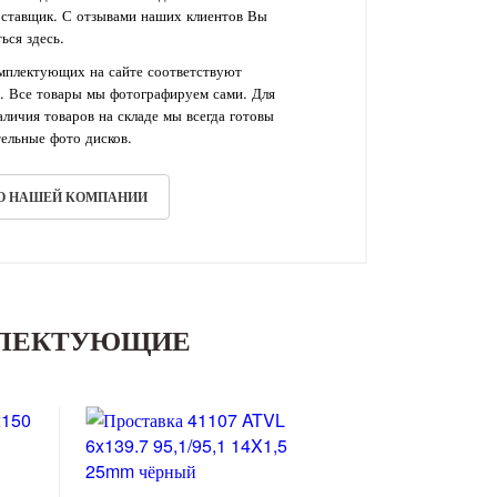
оставщик. С отзывами наших клиентов Вы
ься здесь.
омплектующих на сайте соответствуют
. Все товары мы фотографируем сами. Для
личия товаров на складе мы всегда готовы
ельные фото дисков.
 О НАШЕЙ КОМПАНИИ
ПЛЕКТУЮЩИЕ