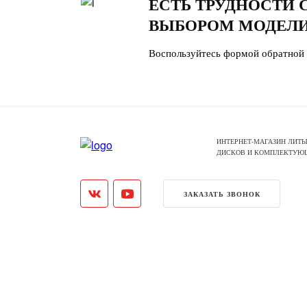
ЕСТЬ ТРУДНОСТИ 
ВЫБОРОМ МОДЕЛИ
Воспользуйтесь формой обратной 
ИНТЕРНЕТ-МАГАЗИН ЛИТЫ
ДИСКОВ И КОМПЛЕКТУЮ
ЗАКАЗАТЬ ЗВОНОК