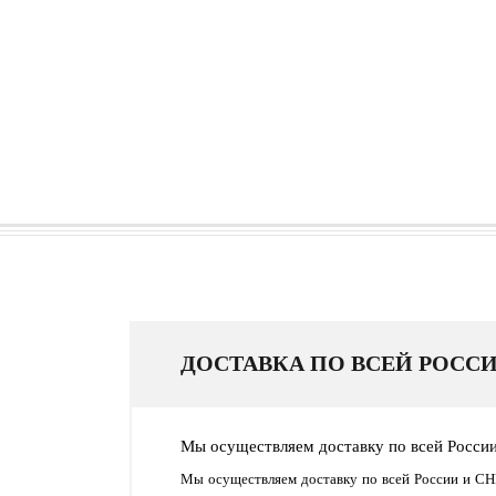
ДОСТАВКА ПО ВСЕЙ РОССИ
Мы осуществляем доставку по всей Росси
Мы осуществляем доставку по всей России и СН