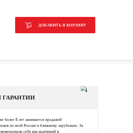
ДОБАВИТЬ В КОРЗИНУ
И ГАРАНТИИ
е более 5 лет занимается продажей
исков по всей России и ближнему зарубежью. За
екомендовали себя как надёжный и