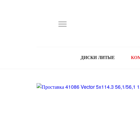
ДИСКИ ЛИТЫЕ
КО