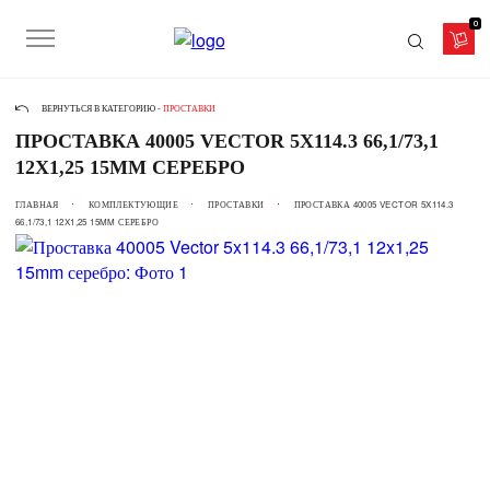
0
ВЕРНУТЬСЯ В КАТЕГОРИЮ -
ПРОСТАВКИ
ПРОСТАВКА 40005 VECTOR 5X114.3 66,1/73,1
12X1,25 15MM СЕРЕБРО
ГЛАВНАЯ
КОМПЛЕКТУЮЩИЕ
ПРОСТАВКИ
ПРОСТАВКА 40005 VECTOR 5X114.3
66,1/73,1 12X1,25 15MM СЕРЕБРО