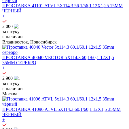
ПРОСТАВКА 41101 ATVL 5X114.3 56,1/56,1 12X1,25 15MM
ЧЁРНЫЙ
+
2 000
за штуку
в наличии
Владивосток, Новосибирск
ПРОСТАВКА 40040 VECTOR 5X114.3 60,1/60,1 12X1,5
35MM СЕРЕБРО
+
2 900
за штуку
в наличии
Москва
ПРОСТАВКА 41096 ATVL 5X114.3 60,1/60,1 12X1,5 35MM
ЧЁРНЫЙ
+