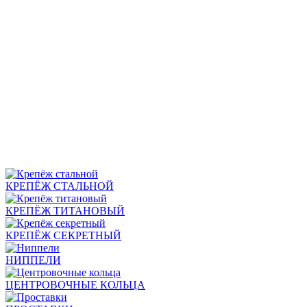
КРЕПЁЖ СТАЛЬНОЙ
КРЕПЁЖ ТИТАНОВЫЙ
КРЕПЁЖ СЕКРЕТНЫЙ
НИППЕЛИ
ЦЕНТРОВОЧНЫЕ КОЛЬЦА