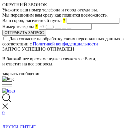
ОБРАТНЫЙ ЗВОНОК
Укажите ваш номер телефона и город откуда вы.
Мы перезвоним вам сразу как появится возможность.
Ваш город, населенный пункт
*
Номер телефона
*
ОТПРАВИТЬ ЗАПРОС
Даю согласие на обработку своих персональных данных в
соответствии с
Политикой конфиденциальности
ЗАПРОС УСПЕШНО ОТПРАВЛЕН
В ближайшее время менеджер свяжется с Вами,
и ответит на все вопросы.
закрыть сообщение
0
ДИСКИ ЛИТЫЕ