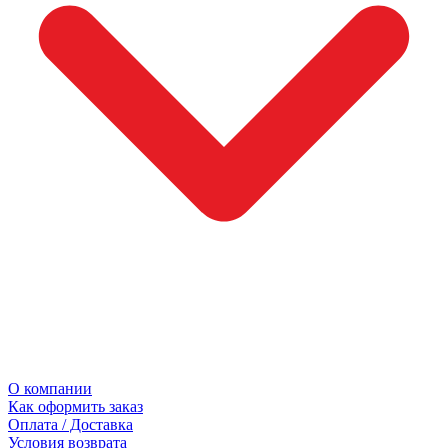
О компании
Как оформить заказ
Оплата / Доставка
Условия возврата