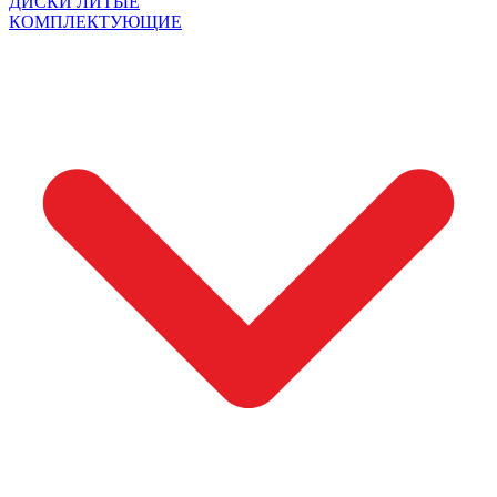
ДИСКИ ЛИТЫЕ
КОМПЛЕКТУЮЩИЕ