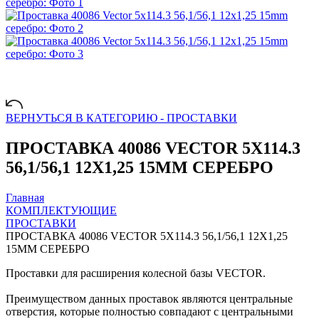
ВЕРНУТЬСЯ В КАТЕГОРИЮ -
ПРОСТАВКИ
ПРОСТАВКА 40086 VECTOR 5X114.3
56,1/56,1 12X1,25 15MM СЕРЕБРО
Главная
КОМПЛЕКТУЮЩИЕ
ПРОСТАВКИ
ПРОСТАВКА 40086 VECTOR 5X114.3 56,1/56,1 12X1,25
15MM СЕРЕБРО
Проставки для расширения колесной базы VECTOR.
Преимуществом данных проставок являются центральные
отверстия, которые полностью совпадают с центральными