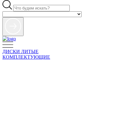
ДИСКИ ЛИТЫЕ
КОМПЛЕКТУЮЩИЕ