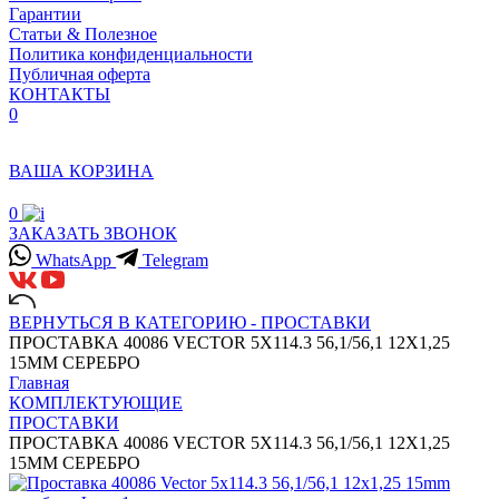
Гарантии
Статьи & Полезное
Политика конфиденциальности
Публичная оферта
КОНТАКТЫ
0
ВАША КОРЗИНА
0
ЗАКАЗАТЬ ЗВОНОК
WhatsApp
Telegram
ВЕРНУТЬСЯ В КАТЕГОРИЮ -
ПРОСТАВКИ
ПРОСТАВКА 40086 VECTOR 5X114.3 56,1/56,1 12X1,25
15MM СЕРЕБРО
Главная
КОМПЛЕКТУЮЩИЕ
ПРОСТАВКИ
ПРОСТАВКА 40086 VECTOR 5X114.3 56,1/56,1 12X1,25
15MM СЕРЕБРО