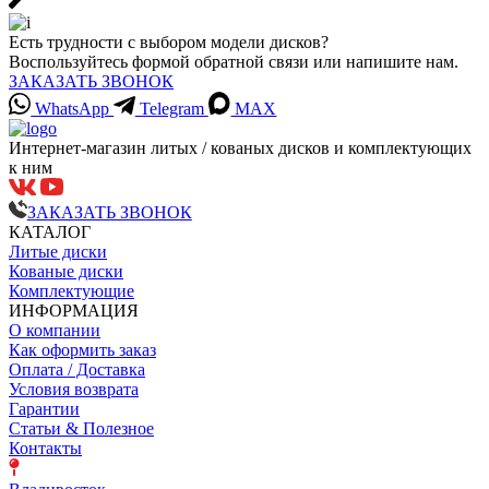
Есть трудности с выбором модели дисков?
Воспользуйтесь формой обратной связи или напишите нам.
ЗАКАЗАТЬ ЗВОНОК
WhatsApp
Telegram
MAX
Интернет-магазин литых / кованых дисков и комплектующих
к ним
ЗАКАЗАТЬ ЗВОНОК
КАТАЛОГ
Литые диски
Кованые диски
Комплектующие
ИНФОРМАЦИЯ
О компании
Как оформить заказ
Оплата / Доставка
Условия возврата
Гарантии
Статьи & Полезное
Контакты