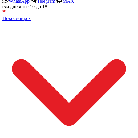
WhatsApp
Telegram
MAX
ежедневно с 10 до 18
Новосибирск