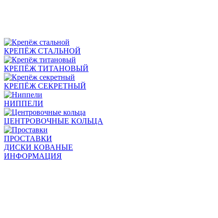
КРЕПЁЖ СТАЛЬНОЙ
КРЕПЁЖ ТИТАНОВЫЙ
КРЕПЁЖ СЕКРЕТНЫЙ
НИППЕЛИ
ЦЕНТРОВОЧНЫЕ КОЛЬЦА
ПРОСТАВКИ
ДИСКИ КОВАНЫЕ
ИНФОРМАЦИЯ