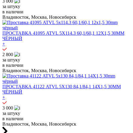
3 000
за штуку
в наличии
Владивосток, Москва, Новосибирск
ПРОСТАВКА 41095 ATVL 5X114.3 60,1/60,1 12X1,5 30MM
ЧЁРНЫЙ
+
2 800
за штуку
в наличии
Владивосток, Москва, Новосибирск
ПРОСТАВКА 41122 ATVL 5X130 84,1/84,1 14X1,5 30MM
ЧЁРНЫЙ
+
3 000
за штуку
в наличии
Владивосток, Москва, Новосибирск