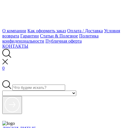
О компании
Как оформить заказ
Оплата / Доставка
Условия
возврата
Гарантии
Статьи & Полезное
Политика
конфиденциальности
Публичная оферта
КОНТАКТЫ
0