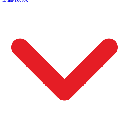
Владивосток