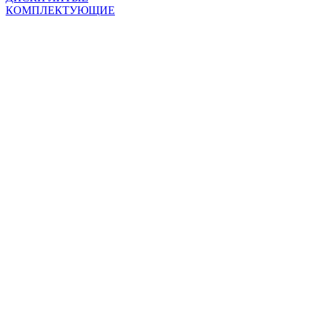
КОМПЛЕКТУЮЩИЕ