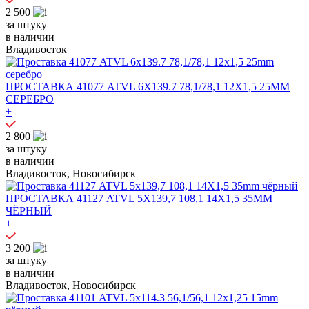
2 500
за штуку
в наличии
Владивосток
ПРОСТАВКА 41077 ATVL 6X139.7 78,1/78,1 12X1,5 25MM
СЕРЕБРО
+
2 800
за штуку
в наличии
Владивосток, Новосибирск
ПРОСТАВКА 41127 ATVL 5X139,7 108,1 14X1,5 35MM
ЧЁРНЫЙ
+
3 200
за штуку
в наличии
Владивосток, Новосибирск