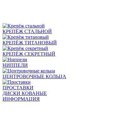
КРЕПЁЖ СТАЛЬНОЙ
КРЕПЁЖ ТИТАНОВЫЙ
КРЕПЁЖ СЕКРЕТНЫЙ
НИППЕЛИ
ЦЕНТРОВОЧНЫЕ КОЛЬЦА
ПРОСТАВКИ
ДИСКИ КОВАНЫЕ
ИНФОРМАЦИЯ