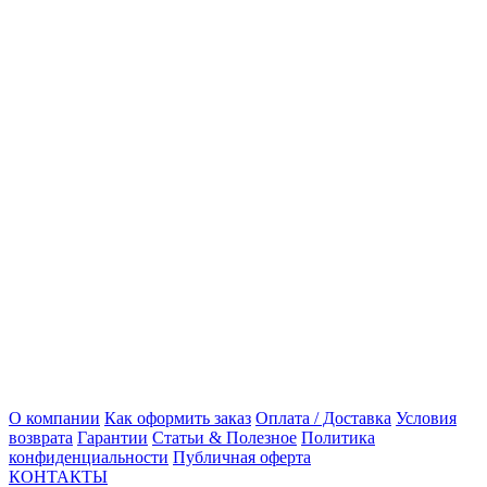
О компании
Как оформить заказ
Оплата / Доставка
Условия
возврата
Гарантии
Статьи & Полезное
Политика
конфиденциальности
Публичная оферта
КОНТАКТЫ