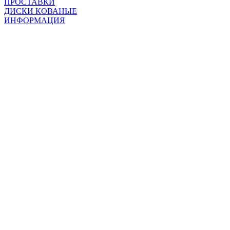
ПРОСТАВКИ
ДИСКИ КОВАНЫЕ
ИНФОРМАЦИЯ