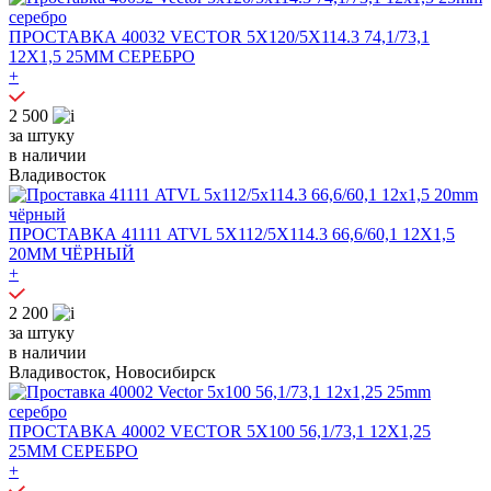
ПРОСТАВКА 40032 VECTOR 5X120/5X114.3 74,1/73,1
12X1,5 25MM СЕРЕБРО
+
2 500
за штуку
в наличии
Владивосток
ПРОСТАВКА 41111 ATVL 5X112/5X114.3 66,6/60,1 12X1,5
20MM ЧЁРНЫЙ
+
2 200
за штуку
в наличии
Владивосток, Новосибирск
ПРОСТАВКА 40002 VECTOR 5X100 56,1/73,1 12X1,25
25MM СЕРЕБРО
+