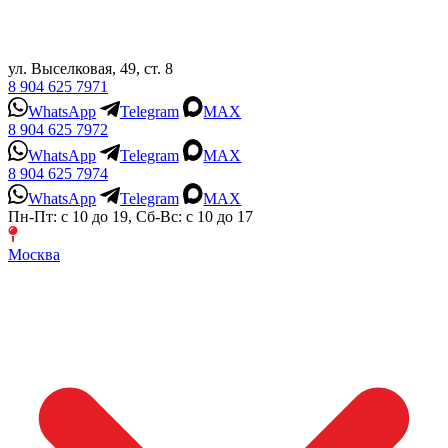
ул. Выселковая, 49, ст. 8
8 904 625 7971
WhatsApp
Telegram
MAX
8 904 625 7972
WhatsApp
Telegram
MAX
8 904 625 7974
WhatsApp
Telegram
MAX
Пн-Пт: с 10 до 19, Сб-Вс: с 10 до 17
Москва