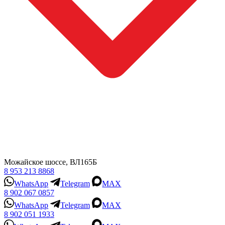
Можайское шоссе, ВЛ165Б
8 953 213 8868
WhatsApp
Telegram
MAX
8 902 067 0857
WhatsApp
Telegram
MAX
8 902 051 1933