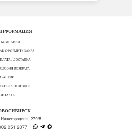
ИНФОРМАЦИЯ
 КОМПАНИИ
АК ОФОРМИТЬ ЗАКАЗ
ПЛАТА / ДОСТАВКА
СЛОВИЯ ВОЗВРАТА
АРАНТИИ
ТАТЬИ & ПОЛЕЗНОЕ
ОНТАКТЫ
ОВОСИБИРСК
. Нижегородская, 270/5
902 051 2077