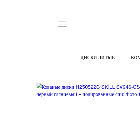
ДИСКИ ЛИТЫЕ
КО