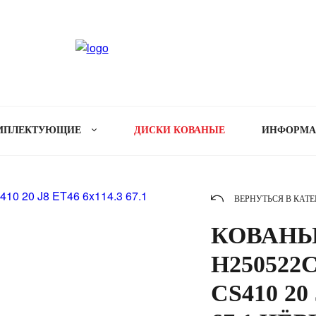
МПЛЕКТУЮЩИЕ
ДИСКИ КОВАНЫЕ
ИНФОРМ
ВЕРНУТЬСЯ В КАТ
КОВАНЫ
H250522C
CS410 20 