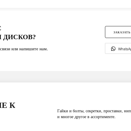
С
ЗАКАЗАТЬ
 ДИСКОВ?
связи или напишите нам.
WhatsA
Е К
Гайки и болты, секретки, проставки, нип
и многое другое в ассортименте.