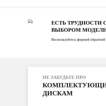
ЕСТЬ ТРУДНОСТИ 
ВЫБОРОМ МОДЕЛИ
Воспользуйтесь формой обратной 
НЕ ЗАБУДЬТЕ ПРО
КОМПЛЕКТУЮЩИ
ДИСКАМ