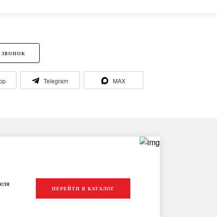
 ЗВОНОК
pp
Telegram
MAX
еля
ПЕРЕЙТИ В КАТАЛОГ