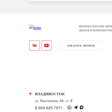
ИНТЕРНЕТ-МАГАЗИН ЛИТЫ
ДИСКОВ И КОМПЛЕКТУЮ
ЗАКАЗАТЬ ЗВОНОК
ВЛАДИВОСТОК
ул. Выселковая, 49, ст. 8
8 904 625 7971