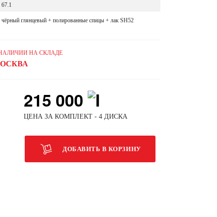
67.1
чёрный глянцевый + полированные спицы + лак SH52
 НАЛИЧИИ НА СКЛАДЕ
ОСКВА
215 000
ЦЕНА ЗА КОМПЛЕКТ - 4 ДИСКА
ДОБАВИТЬ В КОРЗИНУ