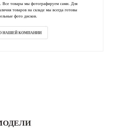
. Все товары мы фотографируем сами. Для
личия товаров на складе мы всегда готовы
ельные фото дисков.
 О НАШЕЙ КОМПАНИИ
МОДЕЛИ