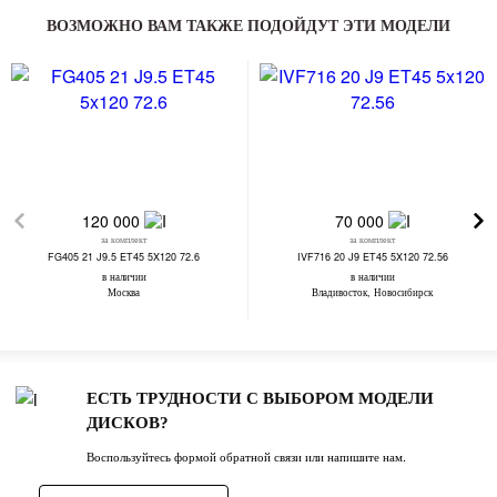
ВОЗМОЖНО ВАМ ТАКЖЕ ПОДОЙДУТ ЭТИ МОДЕЛИ
120 000
70 000
за комплект
за комплект
FG405 21 J9.5 ET45 5X120 72.6
IVF716 20 J9 ET45 5X120 72.56
в наличии
в наличии
Москва
Владивосток, Новосибирск
ЕСТЬ ТРУДНОСТИ С ВЫБОРОМ МОДЕЛИ
ДИСКОВ?
Воспользуйтесь формой обратной связи или напишите нам.