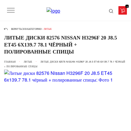
0
ВЕРНУТЬСЯ В КАТЕГОРИЮ -
ЛИТЫЕ
ЛИТЫЕ ДИСКИ 82576 NISSAN H3296F 20 J8.5
ET45 6X139.7 78.1 ЧЁРНЫЙ +
ПОЛИРОВАННЫЕ СПИЦЫ
ГЛАВНАЯ
ЛИТЫЕ
ЛИТЫЕ ДИСКИ 82576 NISSAN H3296F 20 J8.5 ET45 6X139.7 78.1 ЧЁРНЫЙ
+ ПОЛИРОВАННЫЕ СПИЦЫ