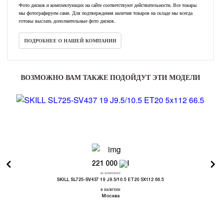
Фото дисков и комплектующих на сайте соответствуют действительности. Все товары
мы фотографируем сами. Для подтверждения наличия товаров на складе мы всегда
готовы выслать дополнительные фото дисков.
ПОДРОБНЕЕ О НАШЕЙ КОМПАНИИ
ВОЗМОЖНО ВАМ ТАКЖЕ ПОДОЙДУТ ЭТИ МОДЕЛИ
221 000
за комплект
SKILL SL725-SV437 19 J9.5/10.5 ET20 5X112 66.5
в наличии
Москва