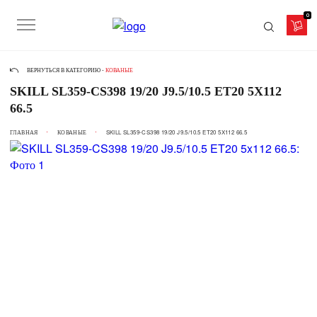
0
ВЕРНУТЬСЯ В КАТЕГОРИЮ -
КОВАНЫЕ
SKILL SL359-CS398 19/20 J9.5/10.5 ET20 5X112
66.5
ГЛАВНАЯ
КОВАНЫЕ
SKILL SL359-CS398 19/20 J9.5/10.5 ET20 5X112 66.5