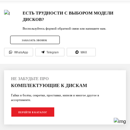
ЕСТЬ ТРУДНОСТИ С ВЫБОРОМ МОДЕЛИ
ДИСКОВ?
Воспользуйтесь формой обратной связи или напишите нам.
ЗАКАЗАТЬ ЗВОНОК
WhatsApp
Telegram
MAX
НЕ ЗАБУДЬТЕ ПРО
КОМПЛЕКТУЮЩИЕ К ДИСКАМ
Гайки и болты, секретки, проставки, нипеля и многое другое в
ассортименте.
ПЕРЕЙТИ В КАТАЛОГ