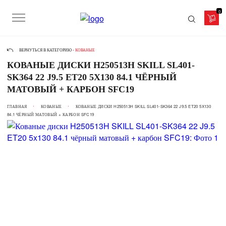
0
ВЕРНУТЬСЯ В КАТЕГОРИЮ -
КОВАНЫЕ
КОВАНЫЕ ДИСКИ H250513H SKILL SL401-
SK364 22 J9.5 ET20 5X130 84.1 ЧЁРНЫЙ
МАТОВЫЙ + КАРБОН SFC19
ГЛАВНАЯ
КОВАНЫЕ
КОВАНЫЕ ДИСКИ H250513H SKILL SL401-SK364 22 J9.5 ET20 5X130
84.1 ЧЁРНЫЙ МАТОВЫЙ + КАРБОН SFC19