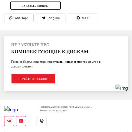
ЗАКАЗАТЬ ЗВОНОК
WhatsApp
Telegram
MAX
НЕ ЗАБУДЬТЕ ПРО
КОМПЛЕКТУЮЩИЕ К ДИСКАМ
Гайки и болты, секретки, проставки, нипеля и многое другое в
ассортименте.
ПЕРЕЙТИ В КАТАЛОГ
ИНТЕРНЕТ-МАГАЗИН ЛИТЫХ / КОВАНЫХ ДИСКОВ И
КОМПЛЕКТУЮЩИХ К НИМ