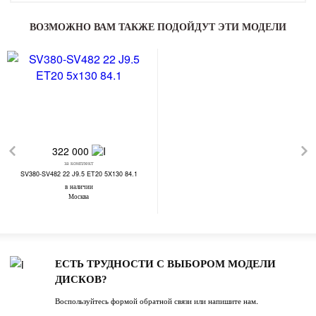
ВОЗМОЖНО ВАМ ТАКЖЕ ПОДОЙДУТ ЭТИ МОДЕЛИ
322 000
за комплект
SV380-SV482 22 J9.5 ET20 5X130 84.1
в наличии
Москва
ЕСТЬ ТРУДНОСТИ С ВЫБОРОМ МОДЕЛИ
ДИСКОВ?
Воспользуйтесь формой обратной связи или напишите нам.