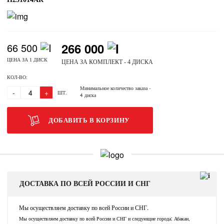
266 000
66 500
ЦЕНА ЗА 1 ДИСК
ЦЕНА ЗА КОМПЛЕКТ - 4 ДИСКА
КОЛ-ВО:
Минимальное количество заказа
-
-
+
ШТ.
4 диска
ДОБАВИТЬ В КОРЗИНУ
ДОСТАВКА ПО ВСЕЙ РОССИИ И СНГ
Мы осуществляем доставку по всей России и СНГ.
Мы осуществляем доставку по всей России и СНГ и следующие города: Абакан,