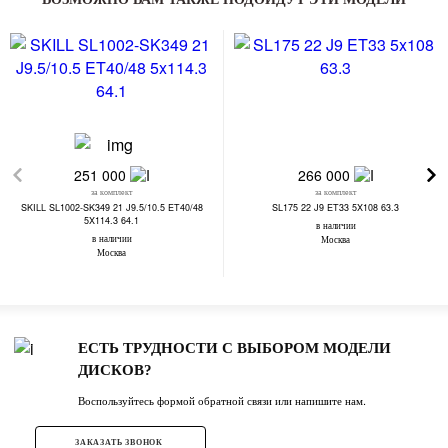
251 000
266 000
за комплект
за комплект
SKILL SL1002-SK349 21 J9.5/10.5 ET40/48
SL175 22 J9 ET33 5X108 63.3
5X114.3 64.1
в наличии
в наличии
Москва
Москва
ЕСТЬ ТРУДНОСТИ С ВЫБОРОМ МОДЕЛИ
ДИСКОВ?
Воспользуйтесь формой обратной связи или напишите нам.
ЗАКАЗАТЬ ЗВОНОК