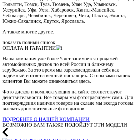
Тольятти, Томск, Тула, Тюмень, Улан-Удэ, Ульяновск,
Уссурийск, Уфа, Ухта, Хабаровск, Ханты-Мансийск,
Чебоксары, Челябинск, Череповец, Чита, Шахты, Элиста,
Южно-Сахалинск, Якутск, Ярославль.
А также многие другие.
показать полный список
ОПЛАТА И ГАРАНТИИ
Наша компания уже более 5 лет занимается продажей
автомобильных дисков по всей России и ближнему
зарубежью. За это время мы зарекомендовали себя как
надёжный и ответственный поставщик. С отзывами наших
клиентов Вы можете ознакомиться здесь.
Фото дисков и комплектующих на сайте соответствуют
действительности. Все товары мы фотографируем сами. Для
подтверждения наличия товаров на складе мы всегда готовы
выслать дополнительные фото дисков.
ПОДРОБНЕЕ О НАШЕЙ КОМПАНИИ
ВОЗМОЖНО ВАМ ТАКЖЕ ПОДОЙДУТ ЭТИ МОДЕЛИ