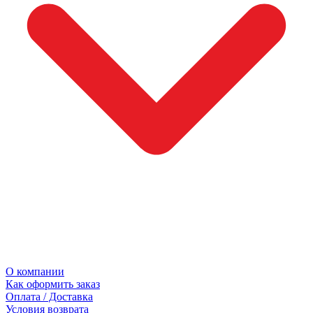
О компании
Как оформить заказ
Оплата / Доставка
Условия возврата