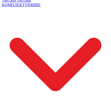
ДИСКИ ЛИТЫЕ
КОМПЛЕКТУЮЩИЕ