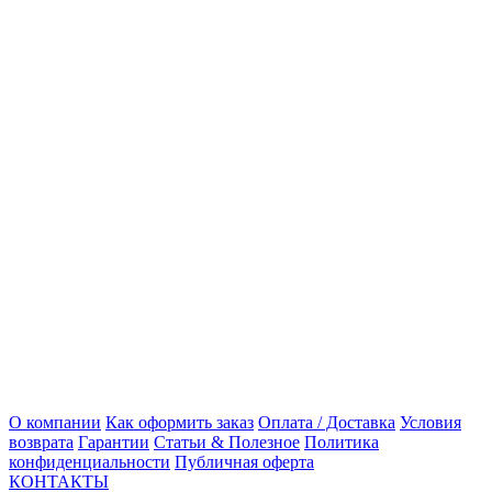
О компании
Как оформить заказ
Оплата / Доставка
Условия
возврата
Гарантии
Статьи & Полезное
Политика
конфиденциальности
Публичная оферта
КОНТАКТЫ