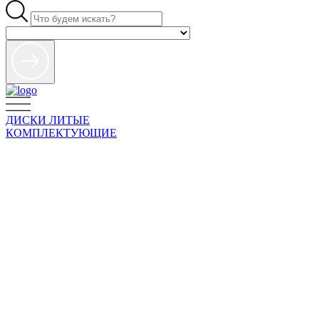
ДИСКИ ЛИТЫЕ
КОМПЛЕКТУЮЩИЕ