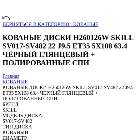
ВЕРНУТЬСЯ В КАТЕГОРИЮ -
КОВАНЫЕ
КОВАНЫЕ ДИСКИ H260126W SKILL
SV017-SV482 22 J9.5 ET35 5X108 63.4
ЧЁРНЫЙ ГЛЯНЦЕВЫЙ +
ПОЛИРОВАННЫЕ СПИ
Главная
КОВАНЫЕ
КОВАНЫЕ ДИСКИ H260126W SKILL SV017-SV482 22 J9.5
ET35 5X108 63.4 ЧЁРНЫЙ ГЛЯНЦЕВЫЙ +
ПОЛИРОВАННЫЕ СПИ
БРЕНД
SKILL
МОДЕЛЬ ДИСКА
SV017-SV482
ТИП ДИСКА
КОВАНЫЙ
ДИАМЕТР