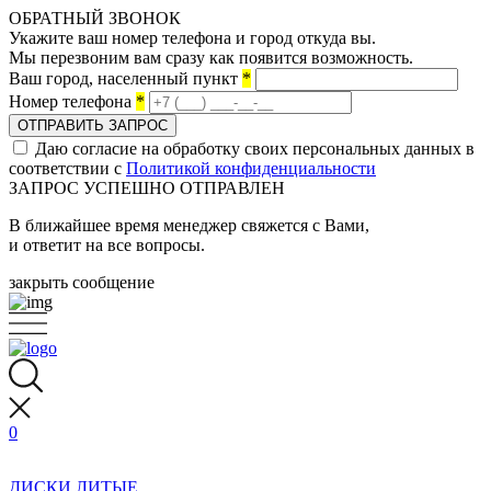
ОБРАТНЫЙ ЗВОНОК
Укажите ваш номер телефона и город откуда вы.
Мы перезвоним вам сразу как появится возможность.
Ваш город, населенный пункт
*
Номер телефона
*
ОТПРАВИТЬ ЗАПРОС
Даю согласие на обработку своих персональных данных в
соответствии с
Политикой конфиденциальности
ЗАПРОС УСПЕШНО ОТПРАВЛЕН
В ближайшее время менеджер свяжется с Вами,
и ответит на все вопросы.
закрыть сообщение
0
ДИСКИ ЛИТЫЕ