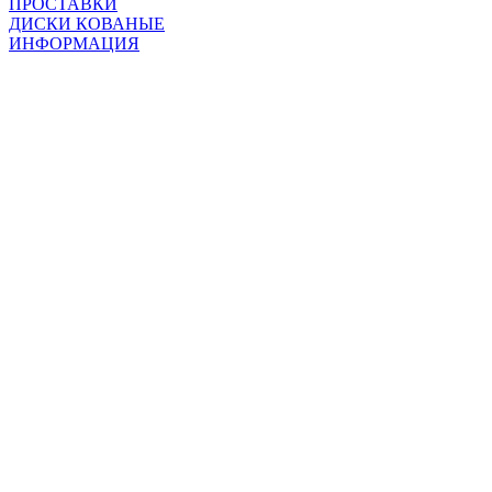
ПРОСТАВКИ
ДИСКИ КОВАНЫЕ
ИНФОРМАЦИЯ