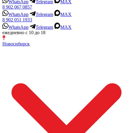
WhatsApp
Telegram
MAX
8 902 067 0857
WhatsApp
Telegram
MAX
8 902 051 1933
WhatsApp
Telegram
MAX
ежедневно с 10 до 18
Новосибирск