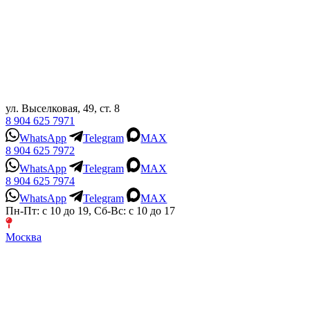
ул. Выселковая, 49, ст. 8
8 904 625 7971
WhatsApp
Telegram
MAX
8 904 625 7972
WhatsApp
Telegram
MAX
8 904 625 7974
WhatsApp
Telegram
MAX
Пн-Пт: с 10 до 19, Сб-Вс: с 10 до 17
Москва