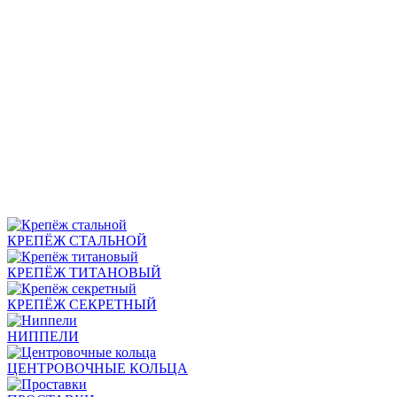
КРЕПЁЖ СТАЛЬНОЙ
КРЕПЁЖ ТИТАНОВЫЙ
КРЕПЁЖ СЕКРЕТНЫЙ
НИППЕЛИ
ЦЕНТРОВОЧНЫЕ КОЛЬЦА