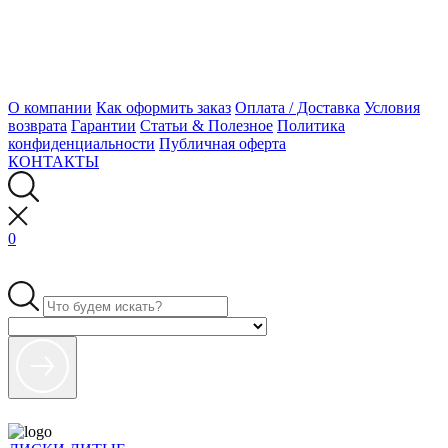
О компании
Как оформить заказ
Оплата / Доставка
Условия
возврата
Гарантии
Статьи & Полезное
Политика
конфиденциальности
Публичная оферта
КОНТАКТЫ
0