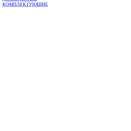
КОМПЛЕКТУЮЩИЕ