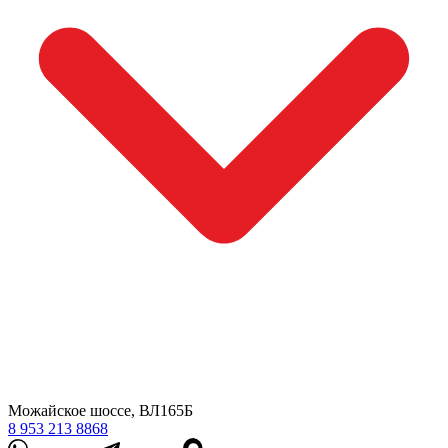
Можайское шоссе, ВЛ165Б
8 953 213 8868