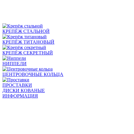
КРЕПЁЖ СТАЛЬНОЙ
КРЕПЁЖ ТИТАНОВЫЙ
КРЕПЁЖ СЕКРЕТНЫЙ
НИППЕЛИ
ЦЕНТРОВОЧНЫЕ КОЛЬЦА
ПРОСТАВКИ
ДИСКИ КОВАНЫЕ
ИНФОРМАЦИЯ