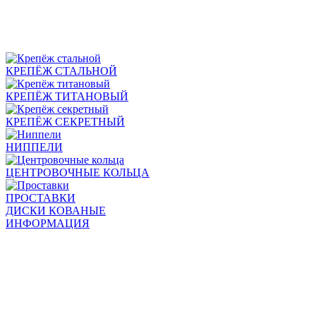
КРЕПЁЖ СТАЛЬНОЙ
КРЕПЁЖ ТИТАНОВЫЙ
КРЕПЁЖ СЕКРЕТНЫЙ
НИППЕЛИ
ЦЕНТРОВОЧНЫЕ КОЛЬЦА
ПРОСТАВКИ
ДИСКИ КОВАНЫЕ
ИНФОРМАЦИЯ