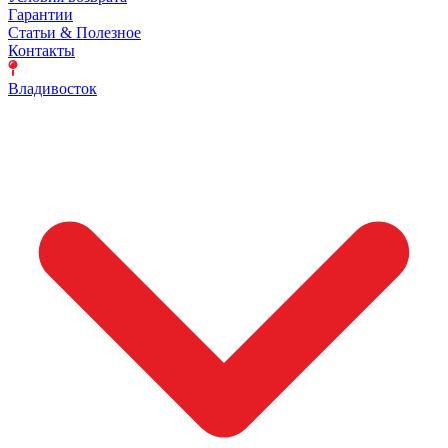
Гарантии
Статьи & Полезное
Контакты
Владивосток