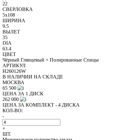
22
СВЕРЛОВКА
5x108
ШИРИНА
9.5
ВЫЛЕТ
35
DIA
63.4
ЦВЕТ
Чёрный Глянцевый + Полированные Спицы
АРТИКУЛ
H260126W
В НАЛИЧИИ НА СКЛАДЕ
МОСКВА
65 500
ЦЕНА ЗА 1 ДИСК
262 000
ЦЕНА ЗА КОМПЛЕКТ - 4 ДИСКА
КОЛ-ВО:
-
+
ШТ.
Минимальное количество заказа