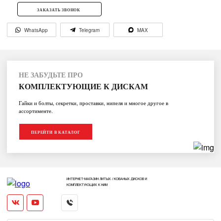
ЗАКАЗАТЬ ЗВОНОК
WhatsApp
Telegram
MAX
НЕ ЗАБУДЬТЕ ПРО
КОМПЛЕКТУЮЩИЕ К ДИСКАМ
Гайки и болты, секретки, проставки, нипеля и многое другое в
ассортименте.
ПЕРЕЙТИ В КАТАЛОГ
ИНТЕРНЕТ-МАГАЗИН ЛИТЫХ / КОВАНЫХ ДИСКОВ И
КОМПЛЕКТУЮЩИХ К НИМ