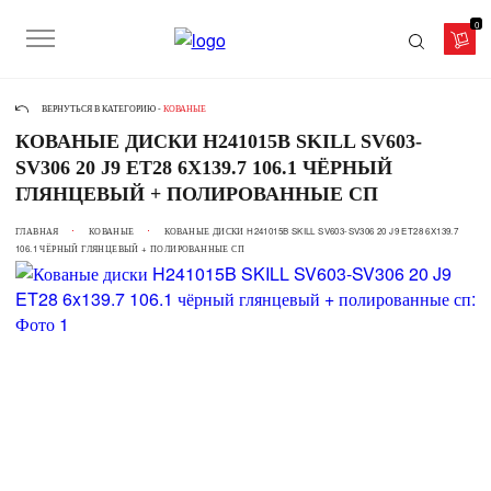
0
ВЕРНУТЬСЯ В КАТЕГОРИЮ -
КОВАНЫЕ
КОВАНЫЕ ДИСКИ H241015B SKILL SV603-
SV306 20 J9 ET28 6X139.7 106.1 ЧЁРНЫЙ
ГЛЯНЦЕВЫЙ + ПОЛИРОВАННЫЕ СП
ГЛАВНАЯ
КОВАНЫЕ
КОВАНЫЕ ДИСКИ H241015B SKILL SV603-SV306 20 J9 ET28 6X139.7
106.1 ЧЁРНЫЙ ГЛЯНЦЕВЫЙ + ПОЛИРОВАННЫЕ СП