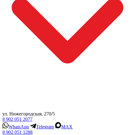
ул. Нижегородская, 270/5
8 902 051 2077
WhatsApp
Telegram
MAX
8 902 051 1288