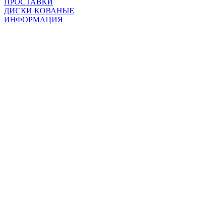
ПРОСТАВКИ
ДИСКИ КОВАНЫЕ
ИНФОРМАЦИЯ