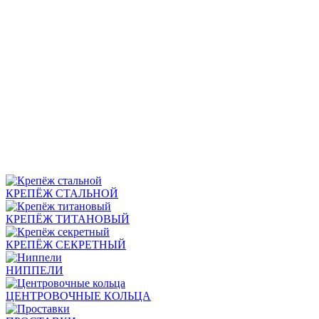
КРЕПЁЖ СТАЛЬНОЙ
КРЕПЁЖ ТИТАНОВЫЙ
КРЕПЁЖ СЕКРЕТНЫЙ
НИППЕЛИ
ЦЕНТРОВОЧНЫЕ КОЛЬЦА