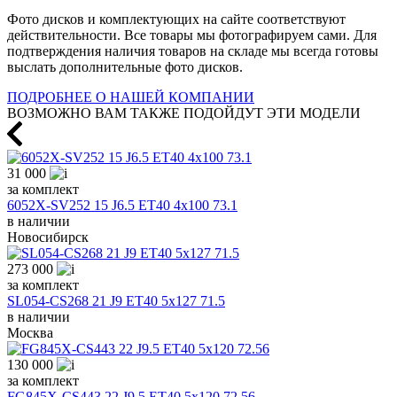
Фото дисков и комплектующих на сайте соответствуют
действительности. Все товары мы фотографируем сами. Для
подтверждения наличия товаров на складе мы всегда готовы
выслать дополнительные фото дисков.
ПОДРОБНЕЕ О НАШЕЙ КОМПАНИИ
ВОЗМОЖНО ВАМ ТАКЖЕ ПОДОЙДУТ ЭТИ МОДЕЛИ
31 000
за комплект
6052X-SV252 15 J6.5 ET40 4x100 73.1
в наличии
Новосибирск
273 000
за комплект
SL054-CS268 21 J9 ET40 5x127 71.5
в наличии
Москва
130 000
за комплект
FG845X-CS443 22 J9.5 ET40 5x120 72.56