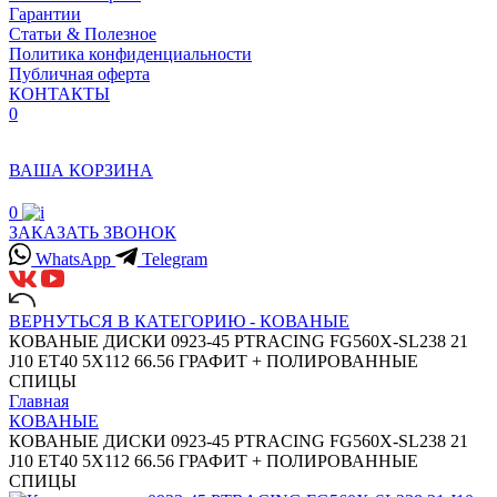
Гарантии
Статьи & Полезное
Политика конфиденциальности
Публичная оферта
КОНТАКТЫ
0
ВАША КОРЗИНА
0
ЗАКАЗАТЬ ЗВОНОК
WhatsApp
Telegram
ВЕРНУТЬСЯ В КАТЕГОРИЮ -
КОВАНЫЕ
КОВАНЫЕ ДИСКИ 0923-45 PTRACING FG560X-SL238 21
J10 ET40 5X112 66.56 ГРАФИТ + ПОЛИРОВАННЫЕ
СПИЦЫ
Главная
КОВАНЫЕ
КОВАНЫЕ ДИСКИ 0923-45 PTRACING FG560X-SL238 21
J10 ET40 5X112 66.56 ГРАФИТ + ПОЛИРОВАННЫЕ
СПИЦЫ