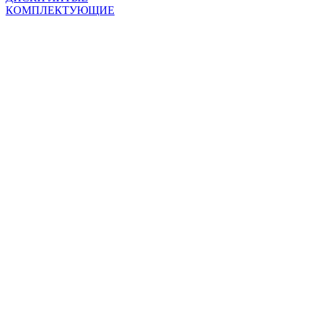
КОМПЛЕКТУЮЩИЕ