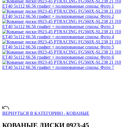
ВЕРНУТЬСЯ В КАТЕГОРИЮ -
КОВАНЫЕ
КОВАНЫЕ ДИСКИ 0923-45