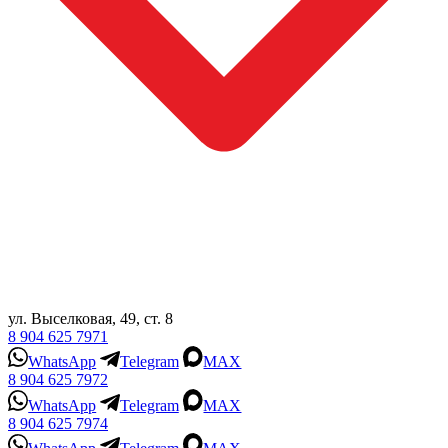
ул. Выселковая, 49, ст. 8
8 904 625 7971
WhatsApp
Telegram
MAX
8 904 625 7972
WhatsApp
Telegram
MAX
8 904 625 7974