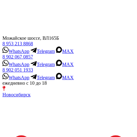
Можайское шоссе, ВЛ165Б
8 953 213 8868
WhatsApp
Telegram
MAX
8 902 067 0857
WhatsApp
Telegram
MAX
8 902 051 1933
WhatsApp
Telegram
MAX
ежедневно с 10 до 18
Новосибирск