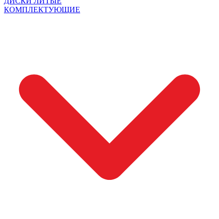
ДИСКИ ЛИТЫЕ
КОМПЛЕКТУЮЩИЕ