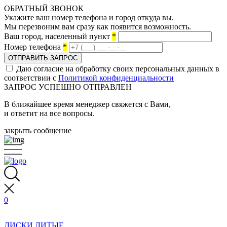
ОБРАТНЫЙ ЗВОНОК
Укажите ваш номер телефона и город откуда вы.
Мы перезвоним вам сразу как появится возможность.
Ваш город, населенный пункт
*
Номер телефона
*
ОТПРАВИТЬ ЗАПРОС
Даю согласие на обработку своих персональных данных в
соответствии с
Политикой конфиденциальности
ЗАПРОС УСПЕШНО ОТПРАВЛЕН
В ближайшее время менеджер свяжется с Вами,
и ответит на все вопросы.
закрыть сообщение
0
ДИСКИ ЛИТЫЕ