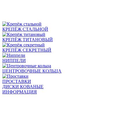
КРЕПЁЖ СТАЛЬНОЙ
КРЕПЁЖ ТИТАНОВЫЙ
КРЕПЁЖ СЕКРЕТНЫЙ
НИППЕЛИ
ЦЕНТРОВОЧНЫЕ КОЛЬЦА
ПРОСТАВКИ
ДИСКИ КОВАНЫЕ
ИНФОРМАЦИЯ