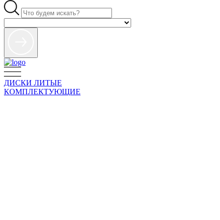
ДИСКИ ЛИТЫЕ
КОМПЛЕКТУЮЩИЕ