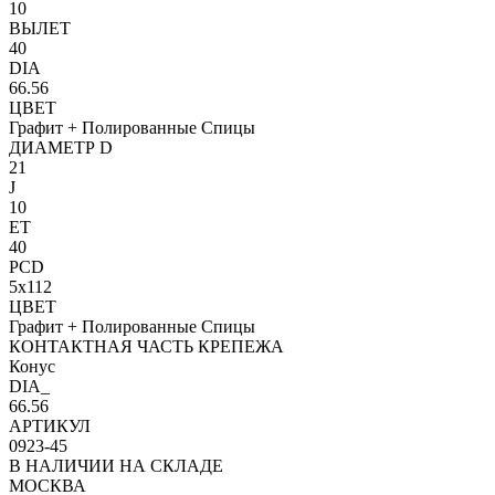
10
ВЫЛЕТ
40
DIA
66.56
ЦВЕТ
Графит + Полированные Спицы
ДИАМЕТР D
21
J
10
ET
40
PCD
5x112
ЦВЕТ
Графит + Полированные Спицы
КОНТАКТНАЯ ЧАСТЬ КРЕПЕЖА
Конус
DIA_
66.56
АРТИКУЛ
0923-45
В НАЛИЧИИ НА СКЛАДЕ
МОСКВА