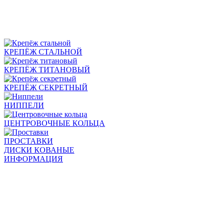
КРЕПЁЖ СТАЛЬНОЙ
КРЕПЁЖ ТИТАНОВЫЙ
КРЕПЁЖ СЕКРЕТНЫЙ
НИППЕЛИ
ЦЕНТРОВОЧНЫЕ КОЛЬЦА
ПРОСТАВКИ
ДИСКИ КОВАНЫЕ
ИНФОРМАЦИЯ