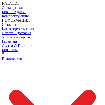
КАТАЛОГ
Литые диски
Кованые диски
Комплектующие
ИНФОРМАЦИЯ
О компании
Как оформить заказ
Оплата / Доставка
Условия возврата
Гарантии
Статьи & Полезное
Контакты
Владивосток