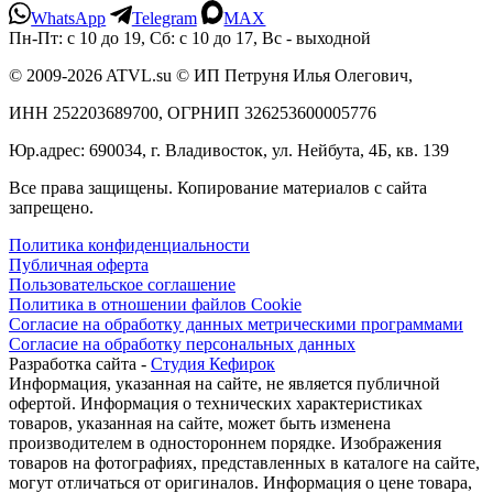
WhatsApp
Telegram
MAX
Пн-Пт: с 10 до 19, Сб: с 10 до 17, Вс - выходной
© 2009-2026 ATVL.su © ИП Петруня Илья Олегович,
ИНН 252203689700, ОГРНИП 326253600005776
Юр.адрес: 690034, г. Владивосток, ул. Нейбута, 4Б, кв. 139
Все права защищены. Копирование материалов с сайта
запрещено.
Политика конфиденциальности
Публичная оферта
Пользовательское соглашение
Политика в отношении файлов Cookie
Согласие на обработку данных метрическими программами
Согласие на обработку персональных данных
Разработка сайта -
Студия Кефирок
Информация, указанная на сайте, не является публичной
офертой. Информация о технических характеристиках
товаров, указанная на сайте, может быть изменена
производителем в одностороннем порядке. Изображения
товаров на фотографиях, представленных в каталоге на сайте,
могут отличаться от оригиналов. Информация о цене товара,