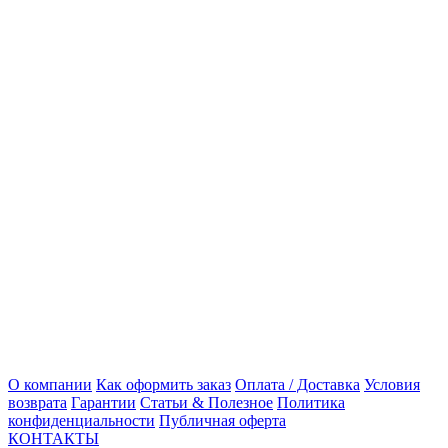
О компании
Как оформить заказ
Оплата / Доставка
Условия
возврата
Гарантии
Статьи & Полезное
Политика
конфиденциальности
Публичная оферта
КОНТАКТЫ