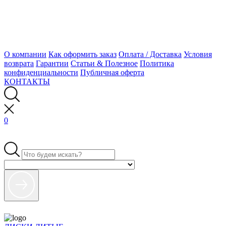
О компании
Как оформить заказ
Оплата / Доставка
Условия
возврата
Гарантии
Статьи & Полезное
Политика
конфиденциальности
Публичная оферта
КОНТАКТЫ
0