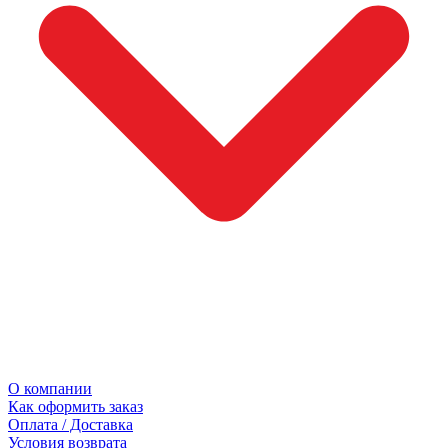
О компании
Как оформить заказ
Оплата / Доставка
Условия возврата