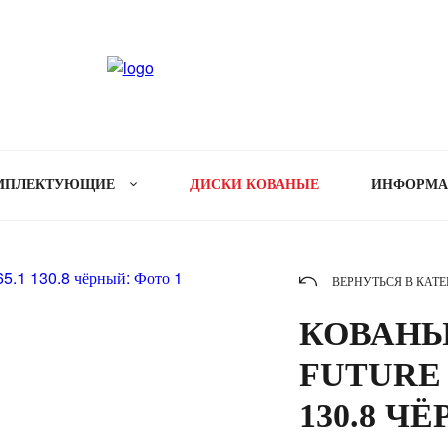
МПЛЕКТУЮЩИЕ
ДИСКИ КОВАНЫЕ
ИНФОРМ
ВЕРНУТЬСЯ В КАТ
КОВАНЫ
FUTURE 1
130.8 Ч