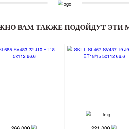
ЖНО ВАМ ТАКЖЕ ПОДОЙДУТ ЭТИ 
266 000
221 000