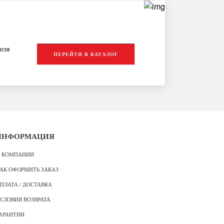
еля
ПЕРЕЙТИ В КАТАЛОГ
ИНФОРМАЦИЯ
 КОМПАНИИ
АК ОФОРМИТЬ ЗАКАЗ
ПЛАТА / ДОСТАВКА
СЛОВИЯ ВОЗВРАТА
АРАНТИИ