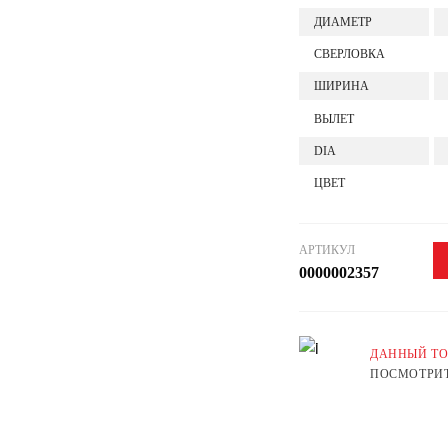
ДИАМЕТР
СВЕРЛОВКА
ШИРИНА
ВЫЛЕТ
DIA
ЦВЕТ
АРТИКУЛ
0000002357
ДАННЫЙ ТО
ПОСМОТРИТ