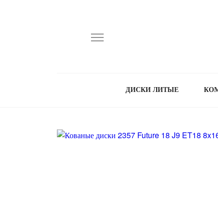
ДИСКИ ЛИТЫЕ
КО