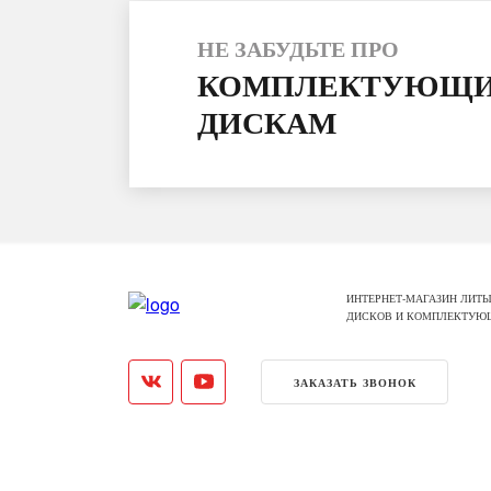
НЕ ЗАБУДЬТЕ ПРО
КОМПЛЕКТУЮЩИ
ДИСКАМ
ИНТЕРНЕТ-МАГАЗИН ЛИТЫ
ДИСКОВ И КОМПЛЕКТУЮ
ЗАКАЗАТЬ ЗВОНОК