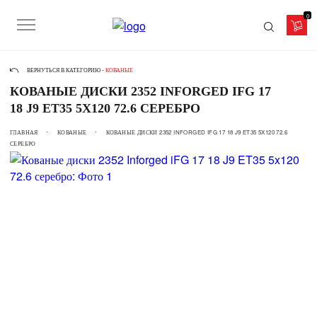
0
ВЕРНУТЬСЯ В КАТЕГОРИЮ -
КОВАНЫЕ
КОВАНЫЕ ДИСКИ 2352 INFORGED IFG 17
18 J9 ET35 5X120 72.6 СЕРЕБРО
ГЛАВНАЯ
КОВАНЫЕ
КОВАНЫЕ ДИСКИ 2352 INFORGED IFG 17 18 J9 ET35 5X120 72.6
СЕРЕБРО