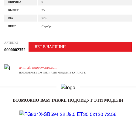
ШИРИНА
9
ВЫЛЕТ
35
DIA
72.6
ЦВЕТ
Серебро
АРТИКУЛ
НЕТ В НАЛИЧИИ
0000002352
ДАННЫЙ ТОВАР РАСПРОДАН.
ПОСМОТРИТЕ ДРУГИЕ НАШИ МОДЕЛИ В КАТАЛОГЕ.
ВОЗМОЖНО ВАМ ТАКЖЕ ПОДОЙДУТ ЭТИ МОДЕЛИ