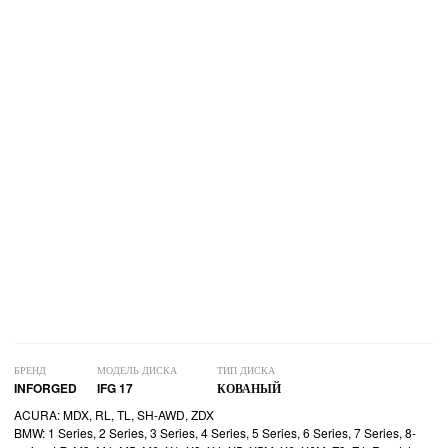
БРЕНД
МОДЕЛЬ ДИСКА
ТИП ДИСКА
INFORGED
IFG 17
КОВАНЫЙ
ACURA: MDX, RL, TL, SH-AWD, ZDX
BMW: 1 Series, 2 Series, 3 Series, 4 Series, 5 Series, 6 Series, 7 Series, 8-