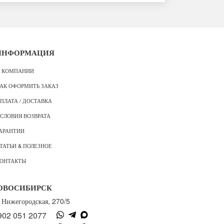
ИНФОРМАЦИЯ
 КОМПАНИИ
АК ОФОРМИТЬ ЗАКАЗ
ПЛАТА / ДОСТАВКА
СЛОВИЯ ВОЗВРАТА
АРАНТИИ
ТАТЬИ & ПОЛЕЗНОЕ
ОНТАКТЫ
ОВОСИБИРСК
. Нижегородская, 270/5
902 051 2077