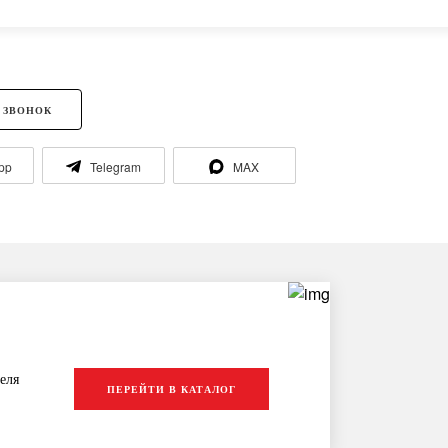
 ЗВОНОК
pp
Telegram
MAX
еля
ПЕРЕЙТИ В КАТАЛОГ