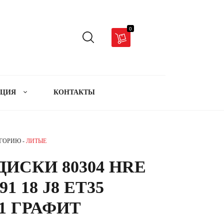
0
АЦИЯ
КОНТАКТЫ
ЕГОРИЮ -
ЛИТЫЕ
ИСКИ 80304 HRE
91 18 J8 ET35
.1 ГРАФИТ