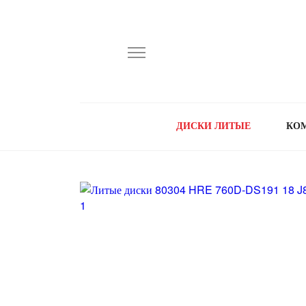
ДИСКИ ЛИТЫЕ
КО