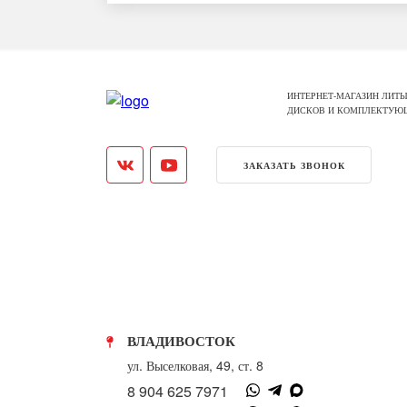
ИНТЕРНЕТ-МАГАЗИН ЛИТЫ
ДИСКОВ И КОМПЛЕКТУЮ
ЗАКАЗАТЬ ЗВОНОК
ВЛАДИВОСТОК
ул. Выселковая, 49, ст. 8
8 904 625 7971