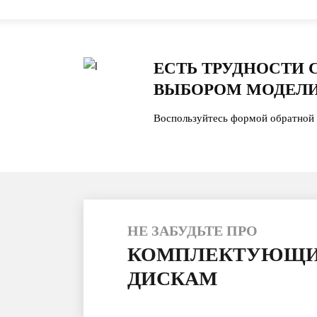
ЕСТЬ ТРУДНОСТИ 
ВЫБОРОМ МОДЕЛИ
Воспользуйтесь формой обратной 
НЕ ЗАБУДЬТЕ ПРО
КОМПЛЕКТУЮЩИ
ДИСКАМ