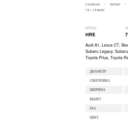
ГЛАВНАЯ
ЛИТЫЕ
73.1 ГРАФИТ
БРЕНД
М
HRE
7
Audi A1, Lexus CT, Sk
Subaru Legacy, Subaru 
Toyota Prius, Toyota Ra
ДИАМЕТР
СВЕРЛОВКА
ШИРИНА
ВЫЛЕТ
DIA
ЦВЕТ