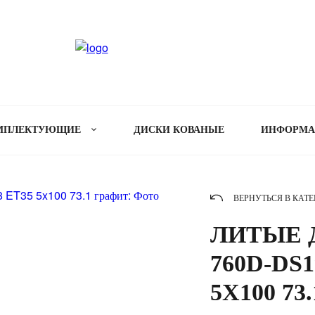
МПЛЕКТУЮЩИЕ
ДИСКИ КОВАНЫЕ
ИНФОРМ
ВЕРНУТЬСЯ В КАТ
ЛИТЫЕ Д
760D-DS1
5X100 73