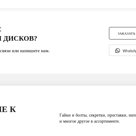
С
ЗАКАЗАТЬ
 ДИСКОВ?
связи или напишите нам.
WhatsA
Е К
Гайки и болты, секретки, проставки, нип
и многое другое в ассортименте.