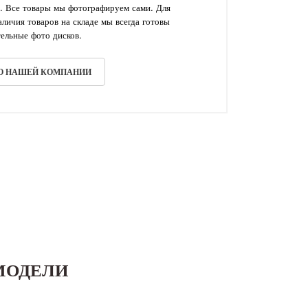
. Все товары мы фотографируем сами. Для
личия товаров на складе мы всегда готовы
ельные фото дисков.
 О НАШЕЙ КОМПАНИИ
МОДЕЛИ