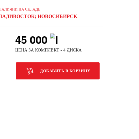
 НАЛИЧИИ НА СКЛАДЕ
ЛАДИВОСТОК; НОВОСИБИРСК
45 000
ЦЕНА ЗА КОМПЛЕКТ - 4 ДИСКА
ДОБАВИТЬ В КОРЗИНУ