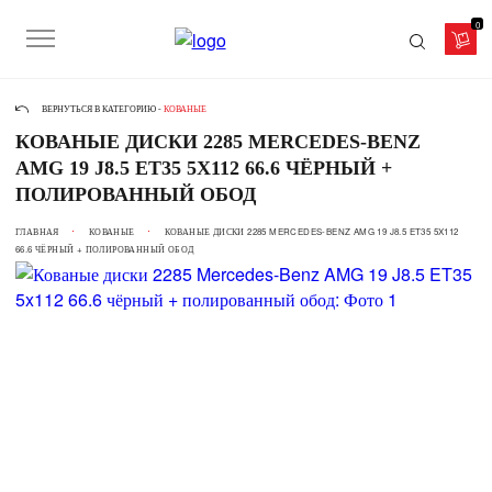
0
ВЕРНУТЬСЯ В КАТЕГОРИЮ -
КОВАНЫЕ
КОВАНЫЕ ДИСКИ 2285 MERCEDES-BENZ
AMG 19 J8.5 ET35 5X112 66.6 ЧЁРНЫЙ +
ПОЛИРОВАННЫЙ ОБОД
ГЛАВНАЯ
КОВАНЫЕ
КОВАНЫЕ ДИСКИ 2285 MERCEDES-BENZ AMG 19 J8.5 ET35 5X112
66.6 ЧЁРНЫЙ + ПОЛИРОВАННЫЙ ОБОД