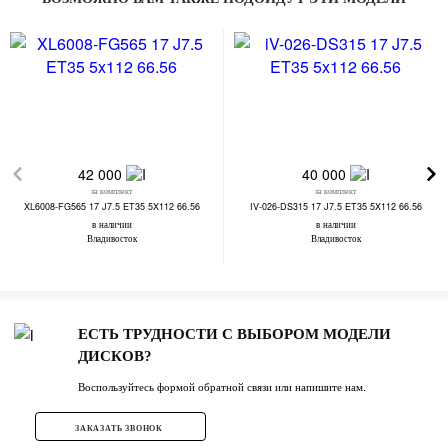
42 000
40 000
за комплект
за комплект
XL6008-FG565 17 J7.5 ET35 5X112 66.56
IV-026-DS315 17 J7.5 ET35 5X112 66.56
в наличии
в наличии
Владивосток
Владивосток
ЕСТЬ ТРУДНОСТИ С ВЫБОРОМ МОДЕЛИ
ДИСКОВ?
Воспользуйтесь формой обратной связи или напишите нам.
ЗАКАЗАТЬ ЗВОНОК