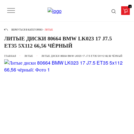
0
ВЕРНУТЬСЯ В КАТЕГОРИЮ -
ЛИТЫЕ
ЛИТЫЕ ДИСКИ 80664 BMW LK023 17 J7.5
ET35 5X112 66,56 ЧЁРНЫЙ
ГЛАВНАЯ
ЛИТЫЕ
ЛИТЫЕ ДИСКИ 80664 BMW LK023 17 J7.5 ET35 5X112 66,56 ЧЁРНЫЙ