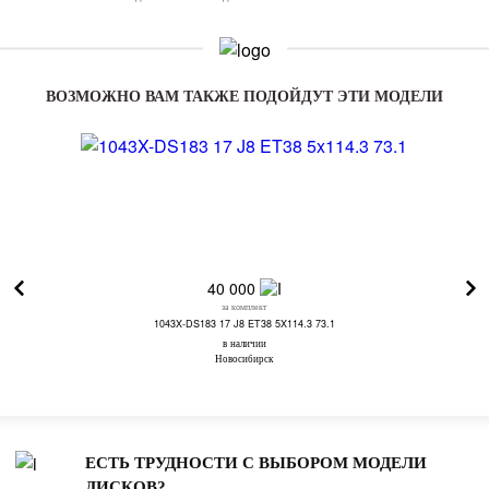
ВОЗМОЖНО ВАМ ТАКЖЕ ПОДОЙДУТ ЭТИ МОДЕЛИ
40 000
за комплект
1043X-DS183 17 J8 ET38 5X114.3 73.1
в наличии
Новосибирск
ЕСТЬ ТРУДНОСТИ С ВЫБОРОМ МОДЕЛИ
ДИСКОВ?