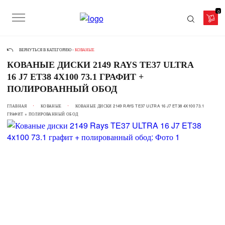
0
ВЕРНУТЬСЯ В КАТЕГОРИЮ -
КОВАНЫЕ
КОВАНЫЕ ДИСКИ 2149 RAYS TE37 ULTRA
16 J7 ET38 4X100 73.1 ГРАФИТ +
ПОЛИРОВАННЫЙ ОБОД
ГЛАВНАЯ
КОВАНЫЕ
КОВАНЫЕ ДИСКИ 2149 RAYS TE37 ULTRA 16 J7 ET38 4X100 73.1
ГРАФИТ + ПОЛИРОВАННЫЙ ОБОД