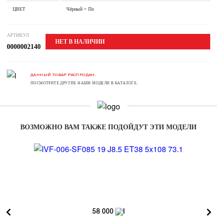
ЦВЕТ
Чёрный + По
АРТИКУЛ
НЕТ В НАЛИЧИИ
0000002140
ДАННЫЙ ТОВАР РАСПРОДАН.
ПОСМОТРИТЕ ДРУГИЕ НАШИ МОДЕЛИ В КАТАЛОГЕ.
ВОЗМОЖНО ВАМ ТАКЖЕ ПОДОЙДУТ ЭТИ МОДЕЛИ
58 000