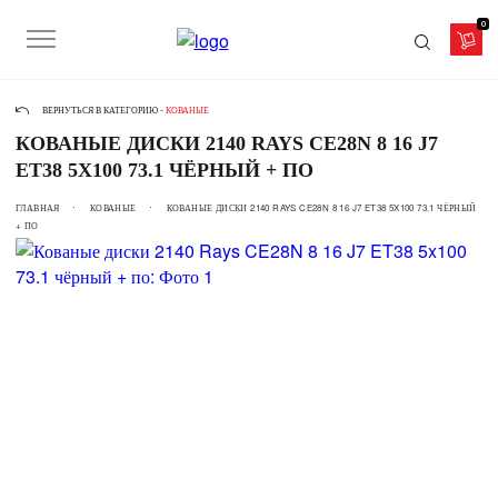
0
ВЕРНУТЬСЯ В КАТЕГОРИЮ -
КОВАНЫЕ
КОВАНЫЕ ДИСКИ 2140 RAYS CE28N 8 16 J7
ET38 5X100 73.1 ЧЁРНЫЙ + ПО
ГЛАВНАЯ
КОВАНЫЕ
КОВАНЫЕ ДИСКИ 2140 RAYS CE28N 8 16 J7 ET38 5X100 73.1 ЧЁРНЫЙ
+ ПО