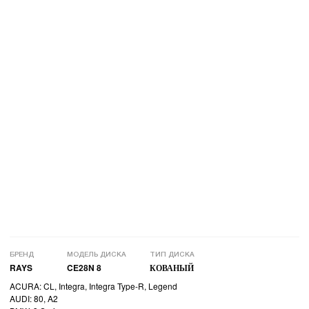
БРЕНД
МОДЕЛЬ ДИСКА
ТИП ДИСКА
RAYS
CE28N 8
КОВАНЫЙ
ACURA: CL, Integra, Integra Type-R, Legend
AUDI: 80, A2