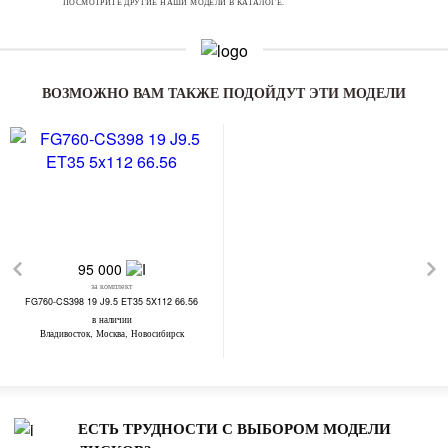
ПОСМОТРИТЕ ДРУГИЕ НАШИ МОДЕЛИ В КАТАЛОГЕ.
ВОЗМОЖНО ВАМ ТАКЖЕ ПОДОЙДУТ ЭТИ МОДЕЛИ
95 000
за комплект
FG760-CS398 19 J9.5 ET35 5X112 66.56
в наличии
Владивосток, Москва, Новосибирск
ЕСТЬ ТРУДНОСТИ С ВЫБОРОМ МОДЕЛИ