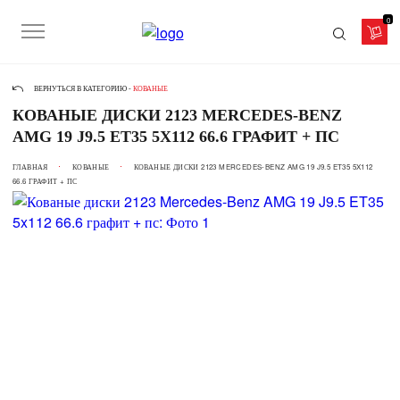
0
ВЕРНУТЬСЯ В КАТЕГОРИЮ -
КОВАНЫЕ
КОВАНЫЕ ДИСКИ 2123 MERCEDES-BENZ
AMG 19 J9.5 ET35 5X112 66.6 ГРАФИТ + ПС
ГЛАВНАЯ
КОВАНЫЕ
КОВАНЫЕ ДИСКИ 2123 MERCEDES-BENZ AMG 19 J9.5 ET35 5X112
66.6 ГРАФИТ + ПС