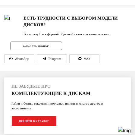
ЕСТЬ ТРУДНОСТИ С ВЫБОРОМ МОДЕЛИ
ДИСКОВ?
Воспользуйтесь формой обратной связи или напишите нам.
ЗАКАЗАТЬ ЗВОНОК
WhatsApp
Telegram
MAX
НЕ ЗАБУДЬТЕ ПРО
КОМПЛЕКТУЮЩИЕ К ДИСКАМ
Гайки и болты, секретки, проставки, нипеля и многое другое в
ассортименте.
ПЕРЕЙТИ В КАТАЛОГ