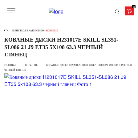
0
ВЕРНУТЬСЯ В КАТЕГОРИЮ -
КОВАНЫЕ
КОВАНЫЕ ДИСКИ H231017E SKILL SL351-
SL086 21 J9 ET35 5X108 63.3 ЧЕРНЫЙ
ГЛЯНЕЦ
ГЛАВНАЯ
КОВАНЫЕ
КОВАНЫЕ ДИСКИ H231017E SKILL SL351-SL086 21 J9 ET35 5X108 63.3
ЧЕРНЫЙ ГЛЯНЕЦ