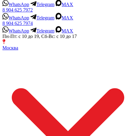
WhatsApp
Telegram
MAX
8 904 625 7972
WhatsApp
Telegram
MAX
8 904 625 7974
WhatsApp
Telegram
MAX
Пн-Пт: с 10 до 19, Сб-Вс: с 10 до 17
Москва