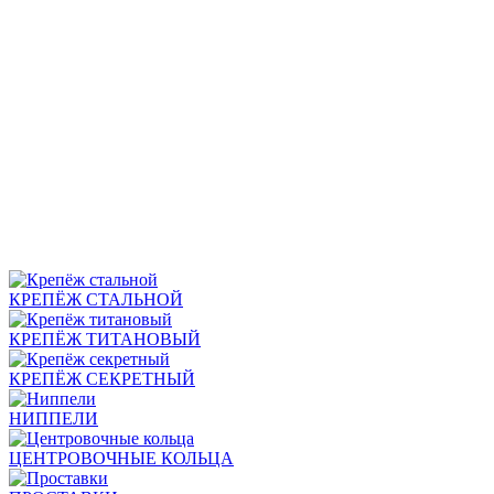
КРЕПЁЖ СТАЛЬНОЙ
КРЕПЁЖ ТИТАНОВЫЙ
КРЕПЁЖ СЕКРЕТНЫЙ
НИППЕЛИ
ЦЕНТРОВОЧНЫЕ КОЛЬЦА