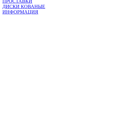
ПРОСТАВКИ
ДИСКИ КОВАНЫЕ
ИНФОРМАЦИЯ