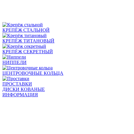
КРЕПЁЖ СТАЛЬНОЙ
КРЕПЁЖ ТИТАНОВЫЙ
КРЕПЁЖ СЕКРЕТНЫЙ
НИППЕЛИ
ЦЕНТРОВОЧНЫЕ КОЛЬЦА
ПРОСТАВКИ
ДИСКИ КОВАНЫЕ
ИНФОРМАЦИЯ