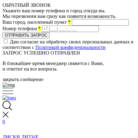
ОБРАТНЫЙ ЗВОНОК
Укажите ваш номер телефона и город откуда вы.
Мы перезвоним вам сразу как появится возможность.
Ваш город, населенный пункт
*
Номер телефона
*
ОТПРАВИТЬ ЗАПРОС
Даю согласие на обработку своих персональных данных в
соответствии с
Политикой конфиденциальности
ЗАПРОС УСПЕШНО ОТПРАВЛЕН
В ближайшее время менеджер свяжется с Вами,
и ответит на все вопросы.
закрыть сообщение
0
ДИСКИ ЛИТЫЕ