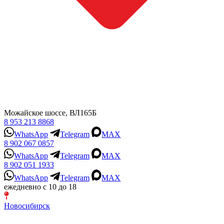
Можайское шоссе, ВЛ165Б
8 953 213 8868
WhatsApp
Telegram
MAX
8 902 067 0857
WhatsApp
Telegram
MAX
8 902 051 1933
WhatsApp
Telegram
MAX
ежедневно с 10 до 18
Новосибирск