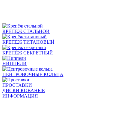
КРЕПЁЖ СТАЛЬНОЙ
КРЕПЁЖ ТИТАНОВЫЙ
КРЕПЁЖ СЕКРЕТНЫЙ
НИППЕЛИ
ЦЕНТРОВОЧНЫЕ КОЛЬЦА
ПРОСТАВКИ
ДИСКИ КОВАНЫЕ
ИНФОРМАЦИЯ