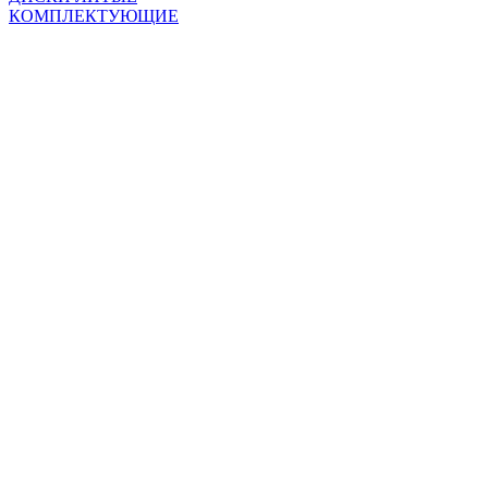
КОМПЛЕКТУЮЩИЕ