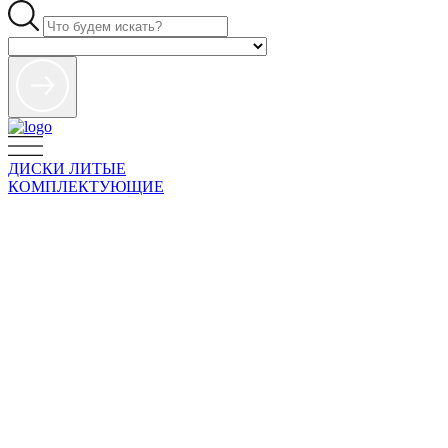
ДИСКИ ЛИТЫЕ
КОМПЛЕКТУЮЩИЕ