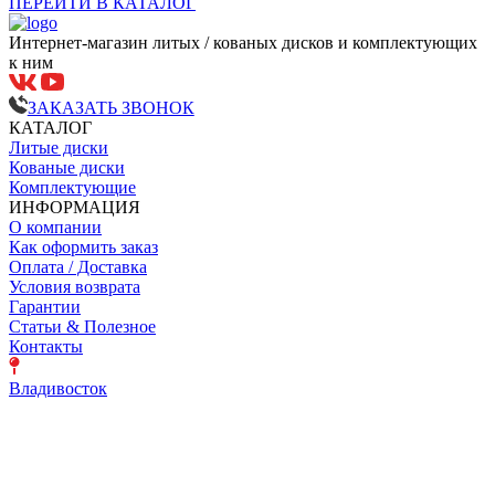
ПЕРЕЙТИ В КАТАЛОГ
Интернет-магазин литых / кованых дисков и комплектующих
к ним
ЗАКАЗАТЬ ЗВОНОК
КАТАЛОГ
Литые диски
Кованые диски
Комплектующие
ИНФОРМАЦИЯ
О компании
Как оформить заказ
Оплата / Доставка
Условия возврата
Гарантии
Статьи & Полезное
Контакты
Владивосток