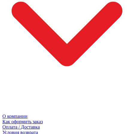
О компании
Как оформить заказ
Оплата / Доставка
Условия возврата