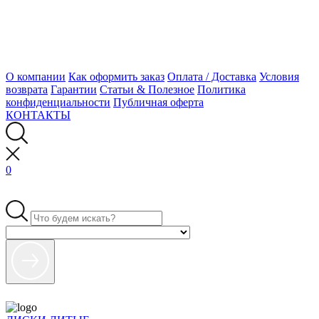
О компании
Как оформить заказ
Оплата / Доставка
Условия
возврата
Гарантии
Статьи & Полезное
Политика
конфиденциальности
Публичная оферта
КОНТАКТЫ
0