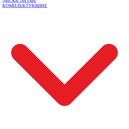
ДИСКИ ЛИТЫЕ
КОМПЛЕКТУЮЩИЕ