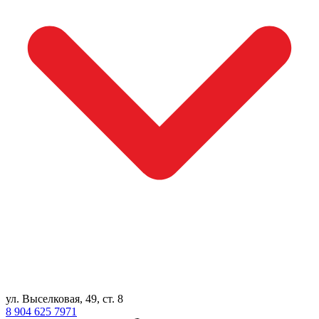
ул. Выселковая, 49, ст. 8
8 904 625 7971