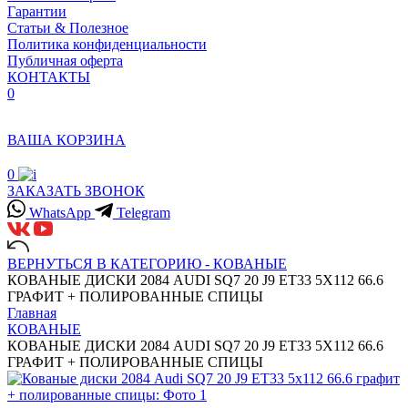
Гарантии
Статьи & Полезное
Политика конфиденциальности
Публичная оферта
КОНТАКТЫ
0
ВАША КОРЗИНА
0
ЗАКАЗАТЬ ЗВОНОК
WhatsApp
Telegram
ВЕРНУТЬСЯ В КАТЕГОРИЮ -
КОВАНЫЕ
КОВАНЫЕ ДИСКИ 2084 AUDI SQ7 20 J9 ET33 5X112 66.6
ГРАФИТ + ПОЛИРОВАННЫЕ СПИЦЫ
Главная
КОВАНЫЕ
КОВАНЫЕ ДИСКИ 2084 AUDI SQ7 20 J9 ET33 5X112 66.6
ГРАФИТ + ПОЛИРОВАННЫЕ СПИЦЫ