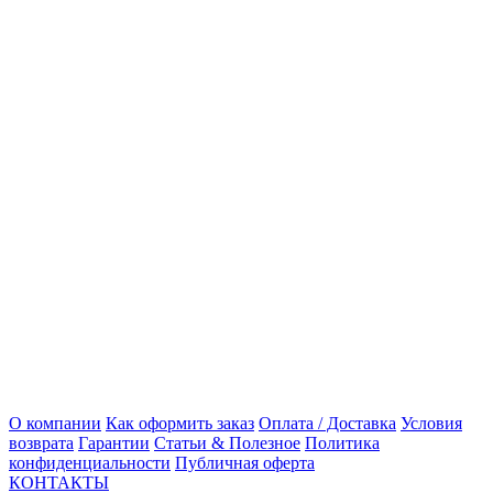
О компании
Как оформить заказ
Оплата / Доставка
Условия
возврата
Гарантии
Статьи & Полезное
Политика
конфиденциальности
Публичная оферта
КОНТАКТЫ