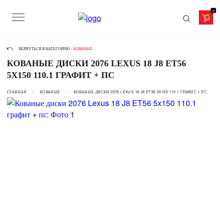
0
ВЕРНУТЬСЯ В КАТЕГОРИЮ -
КОВАНЫЕ
КОВАНЫЕ ДИСКИ 2076 LEXUS 18 J8 ET56
5X150 110.1 ГРАФИТ + ПС
ГЛАВНАЯ
КОВАНЫЕ
КОВАНЫЕ ДИСКИ 2076 LEXUS 18 J8 ET56 5X150 110.1 ГРАФИТ + ПС