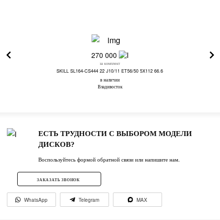
270 000
за комплект
SKILL SL164-CS444 22 J10/11 ET56/50 5X112 66.6
в наличии
Владивосток
ЕСТЬ ТРУДНОСТИ С ВЫБОРОМ МОДЕЛИ
ДИСКОВ?
Воспользуйтесь формой обратной связи или напишите нам.
ЗАКАЗАТЬ ЗВОНОК
WhatsApp
Telegram
MAX