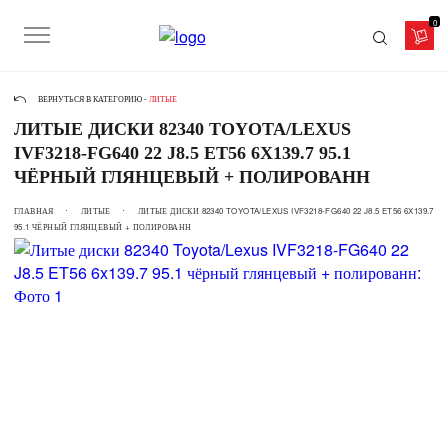
0
ВЕРНУТЬСЯ В КАТЕГОРИЮ -
ЛИТЫЕ
ЛИТЫЕ ДИСКИ 82340 TOYOTA/LEXUS
IVF3218-FG640 22 J8.5 ET56 6X139.7 95.1
ЧЁРНЫЙ ГЛЯНЦЕВЫЙ + ПОЛИРОВАНН
ГЛАВНАЯ
ЛИТЫЕ
ЛИТЫЕ ДИСКИ 82340 TOYOTA/LEXUS IVF3218-FG640 22 J8.5 ET56 6X139.7
95.1 ЧЁРНЫЙ ГЛЯНЦЕВЫЙ + ПОЛИРОВАНН