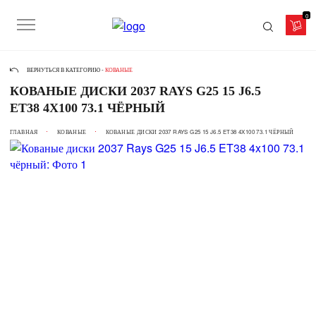
0
ВЕРНУТЬСЯ В КАТЕГОРИЮ -
КОВАНЫЕ
КОВАНЫЕ ДИСКИ 2037 RAYS G25 15 J6.5
ET38 4X100 73.1 ЧЁРНЫЙ
ГЛАВНАЯ
КОВАНЫЕ
КОВАНЫЕ ДИСКИ 2037 RAYS G25 15 J6.5 ET38 4X100 73.1 ЧЁРНЫЙ