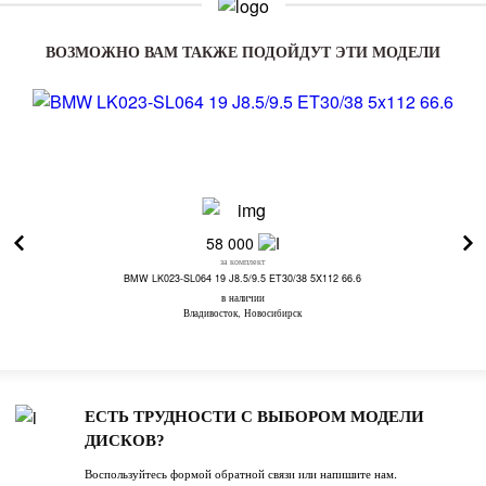
ВОЗМОЖНО ВАМ ТАКЖЕ ПОДОЙДУТ ЭТИ МОДЕЛИ
58 000
за комплект
BMW LK023-SL064 19 J8.5/9.5 ET30/38 5X112 66.6
в наличии
Владивосток, Новосибирск
ЕСТЬ ТРУДНОСТИ С ВЫБОРОМ МОДЕЛИ
ДИСКОВ?
Воспользуйтесь формой обратной связи или напишите нам.