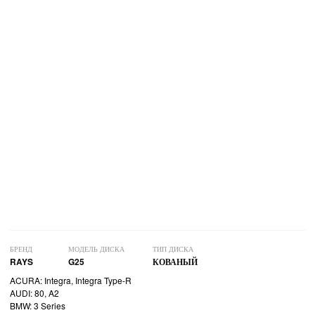
БРЕНД
МОДЕЛЬ ДИСКА
ТИП ДИСКА
RAYS
G25
КОВАНЫЙ
ACURA: Integra, Integra Type-R
AUDI: 80, A2
BMW: 3 Series