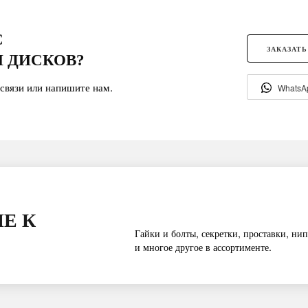
С
ЗАКАЗАТЬ
 ДИСКОВ?
связи или напишите нам.
WhatsA
Е К
Гайки и болты, секретки, проставки, нип
и многое другое в ассортименте.