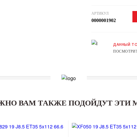
АРТИКУЛ
0000001902
ДАННЫЙ ТО
ПОСМОТРИТ
ЖНО ВАМ ТАКЖЕ ПОДОЙДУТ ЭТИ 