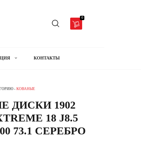
0
АЦИЯ
КОНТАКТЫ
ЕГОРИЮ -
КОВАНЫЕ
Е ДИСКИ 1902
XTREME 18 J8.5
00 73.1 СЕРЕБРО