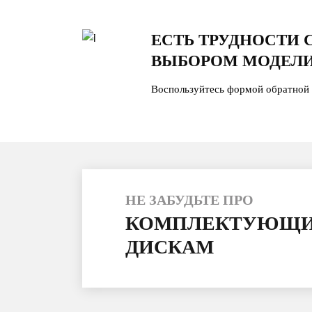
ЕСТЬ ТРУДНОСТИ 
ВЫБОРОМ МОДЕЛИ
Воспользуйтесь формой обратной 
НЕ ЗАБУДЬТЕ ПРО
КОМПЛЕКТУЮЩИ
ДИСКАМ