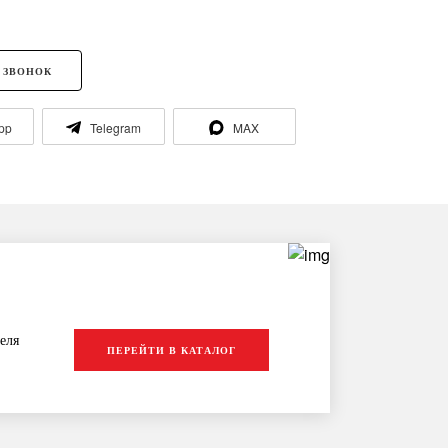
 ЗВОНОК
pp
Telegram
MAX
еля
ПЕРЕЙТИ В КАТАЛОГ