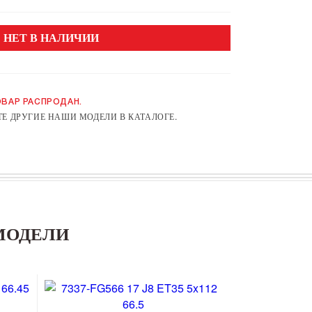
НЕТ В НАЛИЧИИ
ВАР РАСПРОДАН.
Е ДРУГИЕ НАШИ МОДЕЛИ В КАТАЛОГЕ.
МОДЕЛИ