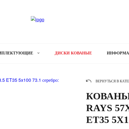
МПЛЕКТУЮЩИЕ
ДИСКИ КОВАНЫЕ
ИНФОРМ
ВЕРНУТЬСЯ В КАТ
КОВАНЫ
RAYS 57
ET35 5X1