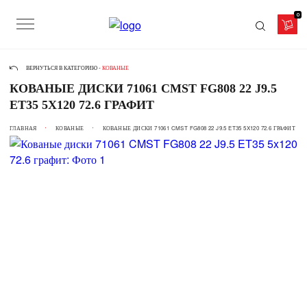
0
ВЕРНУТЬСЯ В КАТЕГОРИЮ -
КОВАНЫЕ
КОВАНЫЕ ДИСКИ 71061 CMST FG808 22 J9.5
ET35 5X120 72.6 ГРАФИТ
ГЛАВНАЯ
КОВАНЫЕ
КОВАНЫЕ ДИСКИ 71061 CMST FG808 22 J9.5 ET35 5X120 72.6 ГРАФИТ