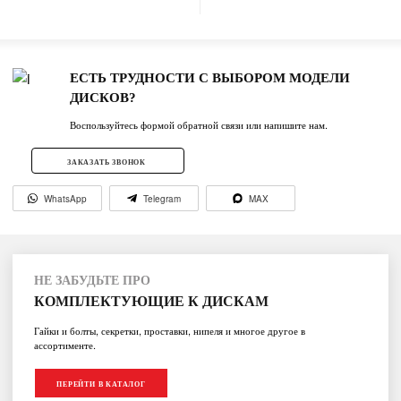
ЕСТЬ ТРУДНОСТИ С ВЫБОРОМ МОДЕЛИ
ДИСКОВ?
Воспользуйтесь формой обратной связи или напишите нам.
ЗАКАЗАТЬ ЗВОНОК
WhatsApp
Telegram
MAX
НЕ ЗАБУДЬТЕ ПРО
КОМПЛЕКТУЮЩИЕ К ДИСКАМ
Гайки и болты, секретки, проставки, нипеля и многое другое в
ассортименте.
ПЕРЕЙТИ В КАТАЛОГ