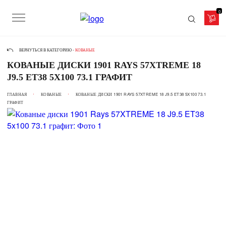
0
ВЕРНУТЬСЯ В КАТЕГОРИЮ -
КОВАНЫЕ
КОВАНЫЕ ДИСКИ 1901 RAYS 57XTREME 18
J9.5 ET38 5X100 73.1 ГРАФИТ
ГЛАВНАЯ
КОВАНЫЕ
КОВАНЫЕ ДИСКИ 1901 RAYS 57XTREME 18 J9.5 ET38 5X100 73.1
ГРАФИТ