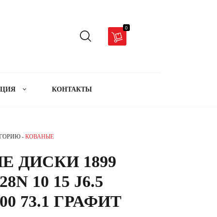
0
АЦИЯ
КОНТАКТЫ
ЕГОРИЮ -
КОВАНЫЕ
Е ДИСКИ 1899
8N 10 15 J6.5
00 73.1 ГРАФИТ