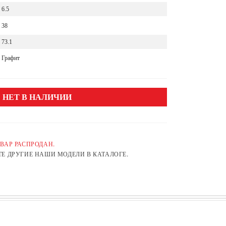
6.5
38
73.1
Графит
НЕТ В НАЛИЧИИ
ВАР РАСПРОДАН.
Е ДРУГИЕ НАШИ МОДЕЛИ В КАТАЛОГЕ.