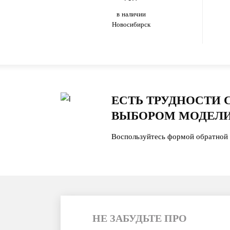
в наличии
Новосибирск
ЕСТЬ ТРУДНОСТИ 
ВЫБОРОМ МОДЕЛИ
Воспользуйтесь формой обратной 
НЕ ЗАБУДЬТЕ ПРО