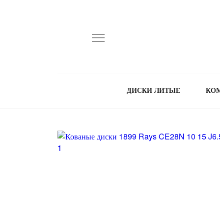
ДИСКИ ЛИТЫЕ
КО