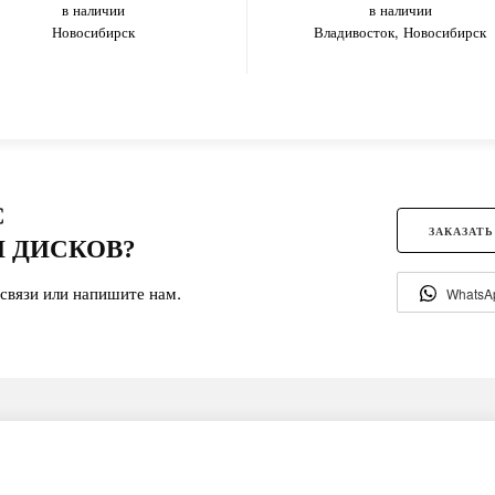
в наличии
в наличии
Новосибирск
Владивосток, Новосибирск
С
ЗАКАЗАТЬ
 ДИСКОВ?
связи или напишите нам.
WhatsA