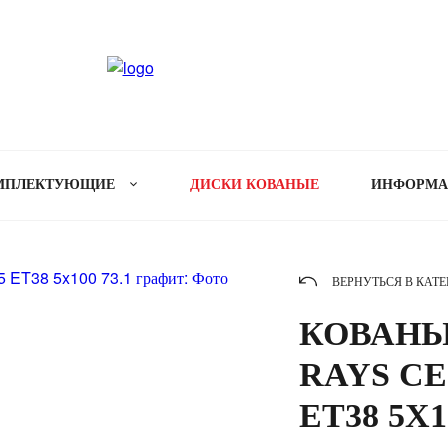
МПЛЕКТУЮЩИЕ
ДИСКИ КОВАНЫЕ
ИНФОРМ
ВЕРНУТЬСЯ В КАТ
КОВАНЫ
RAYS CE2
ET38 5X1