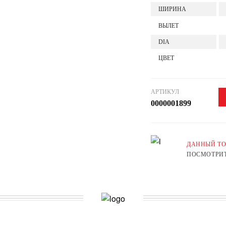
ШИРИНА
ВЫЛЕТ
DIA
ЦВЕТ
АРТИКУЛ
0000001899
ДАННЫЙ ТО
ПОСМОТРИТ