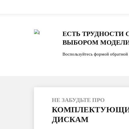
ЕСТЬ ТРУДНОСТИ 
ВЫБОРОМ МОДЕЛИ
Воспользуйтесь формой обратной 
НЕ ЗАБУДЬТЕ ПРО
КОМПЛЕКТУЮЩИ
ДИСКАМ