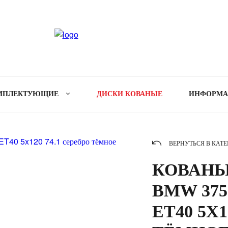
МПЛЕКТУЮЩИЕ
ДИСКИ КОВАНЫЕ
ИНФОРМ
ВЕРНУТЬСЯ В КАТ
КОВАНЫ
BMW 375 
ET40 5X1