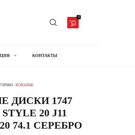
0
АЦИЯ
КОНТАКТЫ
ЕГОРИЮ -
КОВАНЫЕ
Е ДИСКИ 1747
STYLE 20 J11
20 74.1 СЕРЕБРО