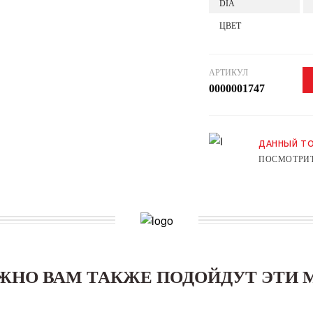
DIA
ЦВЕТ
АРТИКУЛ
0000001747
ДАННЫЙ ТО
ПОСМОТРИТ
ЖНО ВАМ ТАКЖЕ ПОДОЙДУТ ЭТИ 