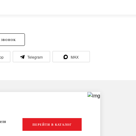
 ЗВОНОК
pp
Telegram
MAX
еля
ПЕРЕЙТИ В КАТАЛОГ