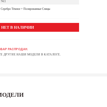
74.1
Серебро Тёмное + Полированные Спицы
НЕТ В НАЛИЧИИ
ВАР РАСПРОДАН.
Е ДРУГИЕ НАШИ МОДЕЛИ В КАТАЛОГЕ.
МОДЕЛИ