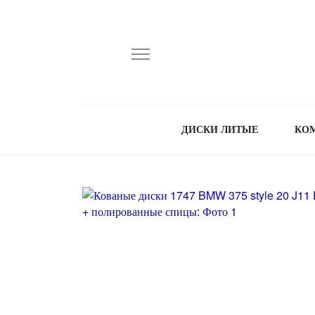
ДИСКИ ЛИТЫЕ
КО