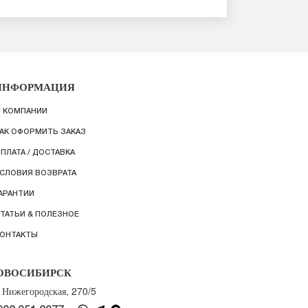
ИНФОРМАЦИЯ
 КОМПАНИИ
АК ОФОРМИТЬ ЗАКАЗ
ПЛАТА / ДОСТАВКА
СЛОВИЯ ВОЗВРАТА
АРАНТИИ
ТАТЬИ & ПОЛЕЗНОЕ
ОНТАКТЫ
ОВОСИБИРСК
. Нижегородская, 270/5