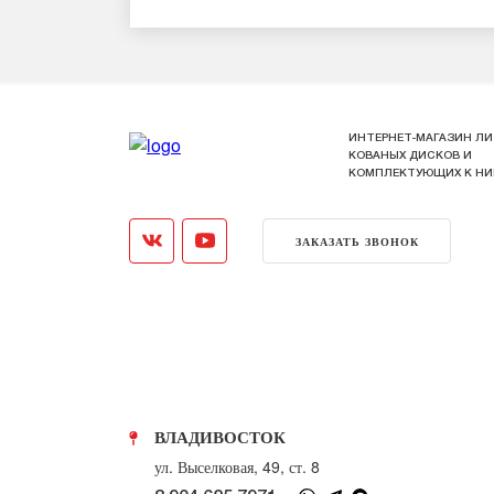
ИНТЕРНЕТ-МАГАЗИН ЛИ
КОВАНЫХ ДИСКОВ И
КОМПЛЕКТУЮЩИХ К Н
ЗАКАЗАТЬ ЗВОНОК
ВЛАДИВОСТОК
ул. Выселковая, 49, ст. 8