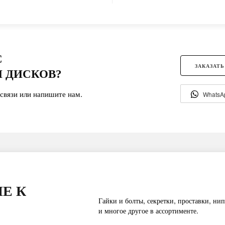
С
ЗАКАЗАТЬ
 ДИСКОВ?
связи или напишите нам.
WhatsA
Е К
Гайки и болты, секретки, проставки, нип
и многое другое в ассортименте.