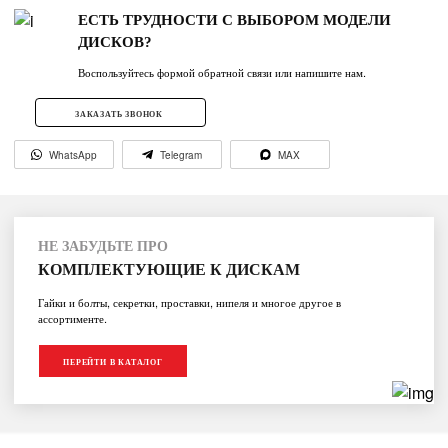
ЕСТЬ ТРУДНОСТИ С ВЫБОРОМ МОДЕЛИ
ДИСКОВ?
Воспользуйтесь формой обратной связи или напишите нам.
ЗАКАЗАТЬ ЗВОНОК
WhatsApp
Telegram
MAX
НЕ ЗАБУДЬТЕ ПРО
КОМПЛЕКТУЮЩИЕ К ДИСКАМ
Гайки и болты, секретки, проставки, нипеля и многое другое в
ассортименте.
ПЕРЕЙТИ В КАТАЛОГ