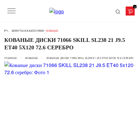
0
ВЕРНУТЬСЯ В КАТЕГОРИЮ -
КОВАНЫЕ
КОВАНЫЕ ДИСКИ 71066 SKILL SL238 21 J9.5
ET40 5X120 72.6 СЕРЕБРО
ГЛАВНАЯ
КОВАНЫЕ
КОВАНЫЕ ДИСКИ 71066 SKILL SL238 21 J9.5 ET40 5X120 72.6 СЕРЕБРО