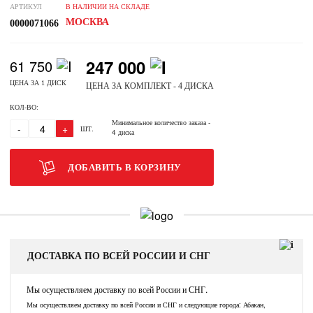
АРТИКУЛ
В НАЛИЧИИ НА СКЛАДЕ
МОСКВА
0000071066
247 000
61 750
ЦЕНА ЗА 1 ДИСК
ЦЕНА ЗА КОМПЛЕКТ - 4 ДИСКА
КОЛ-ВО:
Минимальное количество заказа
-
-
+
ШТ.
4 диска
ДОБАВИТЬ В КОРЗИНУ
ДОСТАВКА ПО ВСЕЙ РОССИИ И СНГ
Мы осуществляем доставку по всей России и СНГ.
Мы осуществляем доставку по всей России и СНГ и следующие города: Абакан,