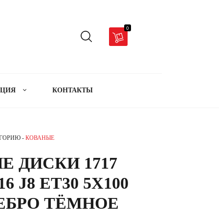
0
АЦИЯ
КОНТАКТЫ
ЕГОРИЮ -
КОВАНЫЕ
Е ДИСКИ 1717
16 J8 ET30 5X100
РЕБРО ТЁМНОЕ