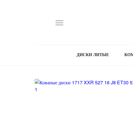
ДИСКИ ЛИТЫЕ
КО