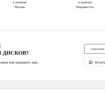
в наличии
в наличии
Москва
Владивосток
С
ЗАКАЗАТЬ
 ДИСКОВ?
связи или напишите нам.
WhatsA