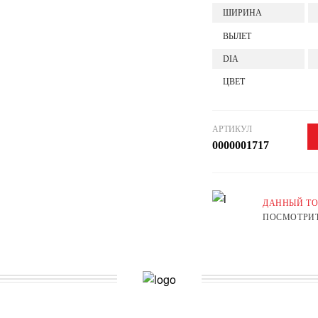
ШИРИНА
ВЫЛЕТ
DIA
ЦВЕТ
АРТИКУЛ
0000001717
ДАННЫЙ ТО
ПОСМОТРИТ