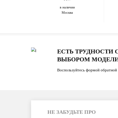
в наличии
Москва
ЕСТЬ ТРУДНОСТИ 
ВЫБОРОМ МОДЕЛИ
Воспользуйтесь формой обратной 
НЕ ЗАБУДЬТЕ ПРО