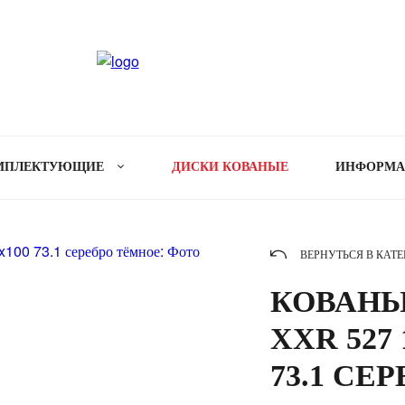
МПЛЕКТУЮЩИЕ
ДИСКИ КОВАНЫЕ
ИНФОРМ
ВЕРНУТЬСЯ В КАТ
КОВАНЫ
XXR 527 
73.1 СЕ