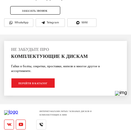
ЗАКАЗАТЬ ЗВОНОК
WhatsApp
Telegram
MAX
НЕ ЗАБУДЬТЕ ПРО
КОМПЛЕКТУЮЩИЕ К ДИСКАМ
Гайки и болты, секретки, проставки, нипеля и многое другое в
ассортименте.
ПЕРЕЙТИ В КАТАЛОГ
ИНТЕРНЕТ-МАГАЗИН ЛИТЫХ / КОВАНЫХ ДИСКОВ И
КОМПЛЕКТУЮЩИХ К НИМ