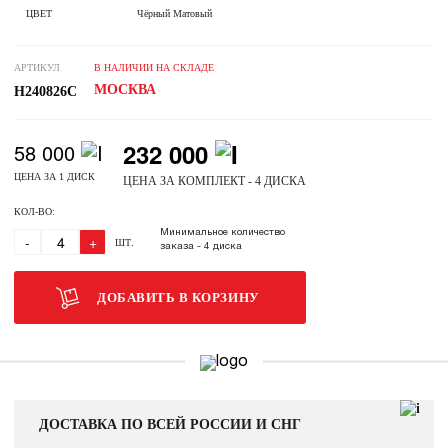
ЦВЕТ
Чёрный Матовый
АРТИКУЛ
В НАЛИЧИИ НА СКЛАДЕ
МОСКВА
H240826C
232 000
58 000
ЦЕНА ЗА 1 ДИСК
ЦЕНА ЗА КОМПЛЕКТ - 4 ДИСКА
КОЛ-ВО:
Минимальное количество
-
+
ШТ.
заказа
- 4 диска
ДОБАВИТЬ В КОРЗИНУ
ДОСТАВКА ПО ВСЕЙ РОССИИ И СНГ