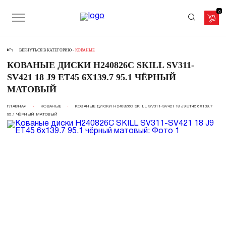
0
ВЕРНУТЬСЯ В КАТЕГОРИЮ -
КОВАНЫЕ
КОВАНЫЕ ДИСКИ H240826C SKILL SV311-
SV421 18 J9 ET45 6X139.7 95.1 ЧЁРНЫЙ
МАТОВЫЙ
ГЛАВНАЯ
КОВАНЫЕ
КОВАНЫЕ ДИСКИ H240826C SKILL SV311-SV421 18 J9 ET45 6X139.7
95.1 ЧЁРНЫЙ МАТОВЫЙ