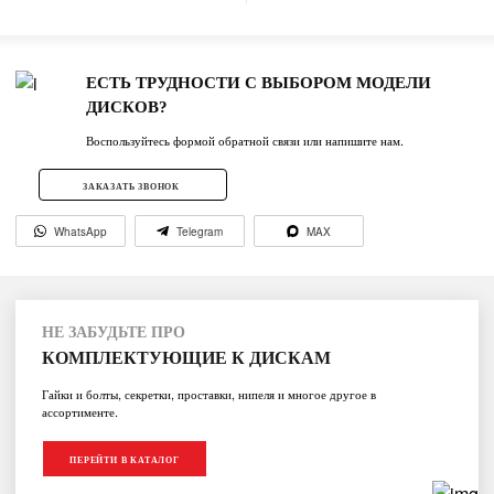
ЕСТЬ ТРУДНОСТИ С ВЫБОРОМ МОДЕЛИ
ДИСКОВ?
Воспользуйтесь формой обратной связи или напишите нам.
ЗАКАЗАТЬ ЗВОНОК
WhatsApp
Telegram
MAX
НЕ ЗАБУДЬТЕ ПРО
КОМПЛЕКТУЮЩИЕ К ДИСКАМ
Гайки и болты, секретки, проставки, нипеля и многое другое в
ассортименте.
ПЕРЕЙТИ В КАТАЛОГ