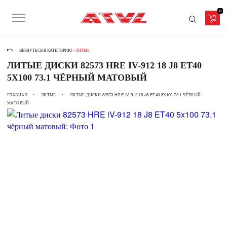
0
ВЕРНУТЬСЯ В КАТЕГОРИЮ -
ЛИТЫЕ
ЛИТЫЕ ДИСКИ 82573 HRE IV-912 18 J8 ET40
5X100 73.1 ЧЁРНЫЙ МАТОВЫЙ
ГЛАВНАЯ
ЛИТЫЕ
ЛИТЫЕ ДИСКИ 82573 HRE IV-912 18 J8 ET40 5X100 73.1 ЧЁРНЫЙ
МАТОВЫЙ