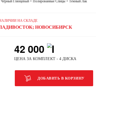
Чёрный Глянцевый + Полированные Спицы + Темный Лак
 НАЛИЧИИ НА СКЛАДЕ
ЛАДИВОСТОК; НОВОСИБИРСК
42 000
ЦЕНА ЗА КОМПЛЕКТ - 4 ДИСКА
ДОБАВИТЬ В КОРЗИНУ