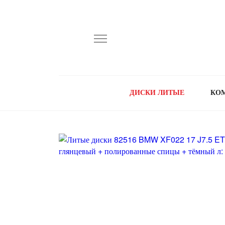
ДИСКИ ЛИТЫЕ
КО