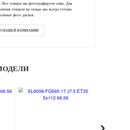
. Все товары мы фотографируем сами. Для
личия товаров на складе мы всегда готовы
ельные фото дисков.
 О НАШЕЙ КОМПАНИИ
МОДЕЛИ