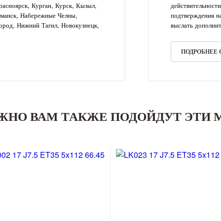
асноярск, Курган, Курск, Кызыл,
действительности
рманск, Набережные Челны,
подтверждения на
ород, Нижний Тагил, Новокузнецк,
выслать дополнит
ПОДРОБНЕЕ
ЖНО ВАМ ТАКЖЕ ПОДОЙДУТ ЭТИ 