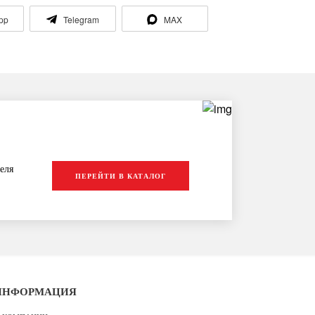
pp
Telegram
MAX
еля
ПЕРЕЙТИ В КАТАЛОГ
ИНФОРМАЦИЯ