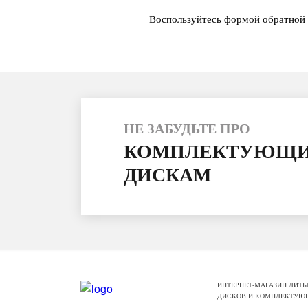
Воспользуйтесь формой обратной 
НЕ ЗАБУДЬТЕ ПРО
КОМПЛЕКТУЮЩИ
ДИСКАМ
ИНТЕРНЕТ-МАГАЗИН ЛИТЫ
ДИСКОВ И КОМПЛЕКТУЮ