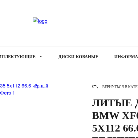
МПЛЕКТУЮЩИЕ
ДИСКИ КОВАНЫЕ
ИНФОРМ
ВЕРНУТЬСЯ В КАТ
ЛИТЫЕ Д
BMW XF02
5X112 6