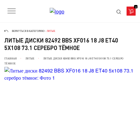
0
ВЕРНУТЬСЯ В КАТЕГОРИЮ -
ЛИТЫЕ
ЛИТЫЕ ДИСКИ 82492 BBS XF016 18 J8 ET40
5X108 73.1 СЕРЕБРО ТЁМНОЕ
ГЛАВНАЯ
ЛИТЫЕ
ЛИТЫЕ ДИСКИ 82492 BBS XF016 18 J8 ET40 5X108 73.1 СЕРЕБРО
ТЁМНОЕ