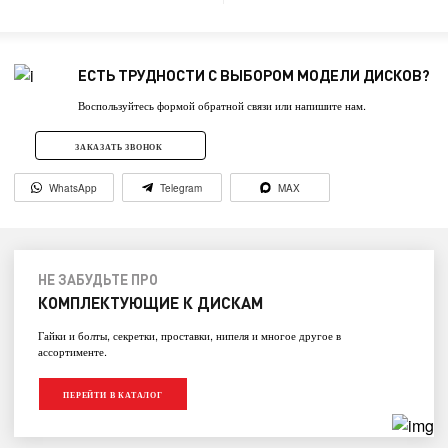
ЕСТЬ ТРУДНОСТИ С ВЫБОРОМ МОДЕЛИ ДИСКОВ?
Воспользуйтесь формой обратной связи или напишите нам.
ЗАКАЗАТЬ ЗВОНОК
WhatsApp
Telegram
MAX
НЕ ЗАБУДЬТЕ ПРО
КОМПЛЕКТУЮЩИЕ К ДИСКАМ
Гайки и болты, секретки, проставки, нипеля и многое другое в
ассортименте.
ПЕРЕЙТИ В КАТАЛОГ