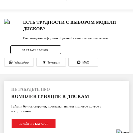
ЕСТЬ ТРУДНОСТИ С ВЫБОРОМ МОДЕЛИ
ДИСКОВ?
Воспользуйтесь формой обратной связи или напишите нам.
ЗАКАЗАТЬ ЗВОНОК
WhatsApp
Telegram
MAX
НЕ ЗАБУДЬТЕ ПРО
КОМПЛЕКТУЮЩИЕ К ДИСКАМ
Гайки и болты, секретки, проставки, нипеля и многое другое в
ассортименте.
ПЕРЕЙТИ В КАТАЛОГ