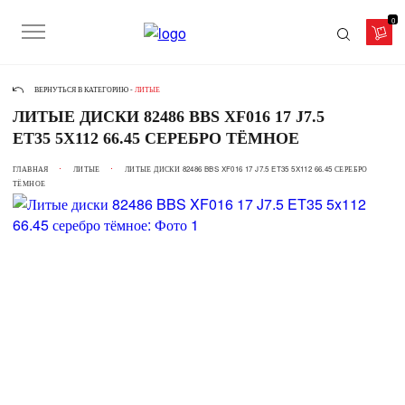
0
ВЕРНУТЬСЯ В КАТЕГОРИЮ -
ЛИТЫЕ
ЛИТЫЕ ДИСКИ 82486 BBS XF016 17 J7.5
ET35 5X112 66.45 СЕРЕБРО ТЁМНОЕ
ГЛАВНАЯ
ЛИТЫЕ
ЛИТЫЕ ДИСКИ 82486 BBS XF016 17 J7.5 ET35 5X112 66.45 СЕРЕБРО
ТЁМНОЕ