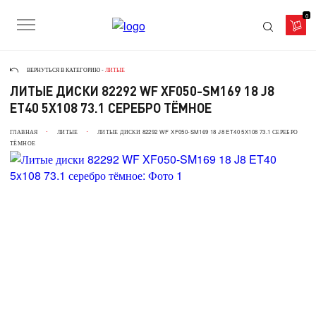
0
ВЕРНУТЬСЯ В КАТЕГОРИЮ -
ЛИТЫЕ
ЛИТЫЕ ДИСКИ 82292 WF XF050-SM169 18 J8
ET40 5X108 73.1 СЕРЕБРО ТЁМНОЕ
ГЛАВНАЯ
ЛИТЫЕ
ЛИТЫЕ ДИСКИ 82292 WF XF050-SM169 18 J8 ET40 5X108 73.1 СЕРЕБРО
ТЁМНОЕ