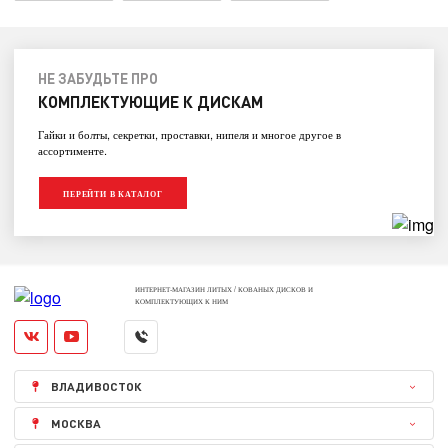
НЕ ЗАБУДЬТЕ ПРО
КОМПЛЕКТУЮЩИЕ К ДИСКАМ
Гайки и болты, секретки, проставки, нипеля и многое другое в
ассортименте.
ПЕРЕЙТИ В КАТАЛОГ
ИНТЕРНЕТ-МАГАЗИН ЛИТЫХ / КОВАНЫХ ДИСКОВ И
КОМПЛЕКТУЮЩИХ К НИМ
ВЛАДИВОСТОК
МОСКВА