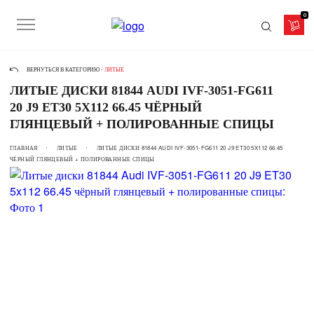
0
ВЕРНУТЬСЯ В КАТЕГОРИЮ -
ЛИТЫЕ
ЛИТЫЕ ДИСКИ 81844 AUDI IVF-3051-FG611
20 J9 ET30 5X112 66.45 ЧЁРНЫЙ
ГЛЯНЦЕВЫЙ + ПОЛИРОВАННЫЕ СПИЦЫ
ГЛАВНАЯ
ЛИТЫЕ
ЛИТЫЕ ДИСКИ 81844 AUDI IVF-3051-FG611 20 J9 ET30 5X112 66.45
ЧЁРНЫЙ ГЛЯНЦЕВЫЙ + ПОЛИРОВАННЫЕ СПИЦЫ