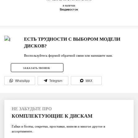
в наличии
Владивосток
ЕСТЬ ТРУДНОСТИ С ВЫБОРОМ МОДЕЛИ
ДИСКОВ?
Воспользуйтесь формой обратной связи или напишите нам.
ЗАКАЗАТЬ ЗВОНОК
WhatsApp
Telegram
MAX
НЕ ЗАБУДЬТЕ ПРО
КОМПЛЕКТУЮЩИЕ К ДИСКАМ
Гайки и болты, секретки, проставки, нипеля и многое другое в
ассортименте.