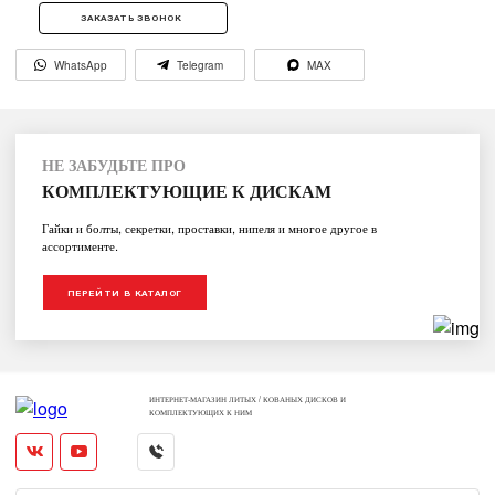
ЗАКАЗАТЬ ЗВОНОК
WhatsApp
Telegram
MAX
НЕ ЗАБУДЬТЕ ПРО
КОМПЛЕКТУЮЩИЕ К ДИСКАМ
Гайки и болты, секретки, проставки, нипеля и многое другое в
ассортименте.
ПЕРЕЙТИ В КАТАЛОГ
ИНТЕРНЕТ-МАГАЗИН ЛИТЫХ / КОВАНЫХ ДИСКОВ И
КОМПЛЕКТУЮЩИХ К НИМ