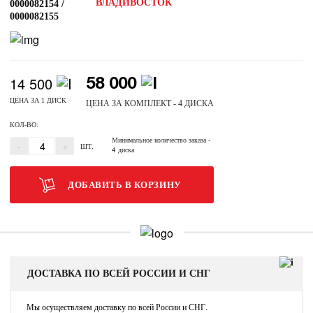
ВЛАДИВОСТОК
0000082154 /
0000082155
14 500
58 000
ЦЕНА ЗА 1 ДИСК
ЦЕНА ЗА КОМПЛЕКТ - 4 ДИСКА
КОЛ-ВО:
Минимальное количество заказа
-
-
+
ШТ.
4 диска
ДОБАВИТЬ В КОРЗИНУ
ДОСТАВКА ПО ВСЕЙ РОССИИ И СНГ
Мы осуществляем доставку по всей России и СНГ.