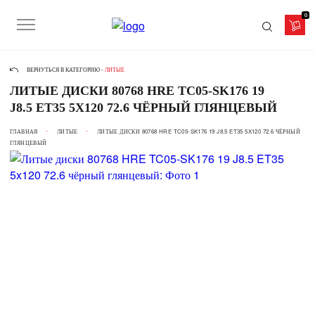
0
ВЕРНУТЬСЯ В КАТЕГОРИЮ -
ЛИТЫЕ
ЛИТЫЕ ДИСКИ 80768 HRE TC05-SK176 19
J8.5 ET35 5X120 72.6 ЧЁРНЫЙ ГЛЯНЦЕВЫЙ
ГЛАВНАЯ
ЛИТЫЕ
ЛИТЫЕ ДИСКИ 80768 HRE TC05-SK176 19 J8.5 ET35 5X120 72.6 ЧЁРНЫЙ
ГЛЯНЦЕВЫЙ