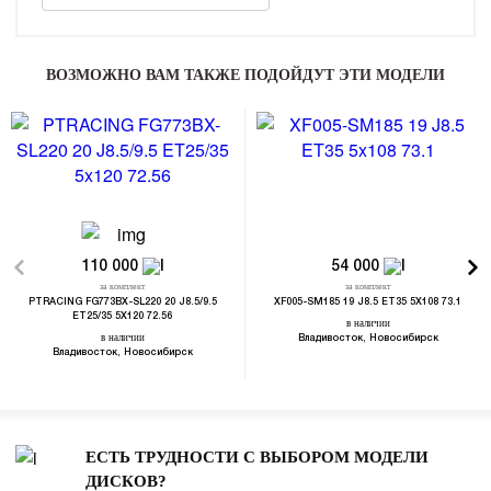
ВОЗМОЖНО ВАМ ТАКЖЕ ПОДОЙДУТ ЭТИ МОДЕЛИ
110 000
54 000
за комплект
за комплект
PTRACING FG773BX-SL220 20 J8.5/9.5
XF005-SM185 19 J8.5 ET35 5X108 73.1
ET25/35 5X120 72.56
в наличии
в наличии
Владивосток, Новосибирск
Владивосток, Новосибирск
ЕСТЬ ТРУДНОСТИ С ВЫБОРОМ МОДЕЛИ
ДИСКОВ?