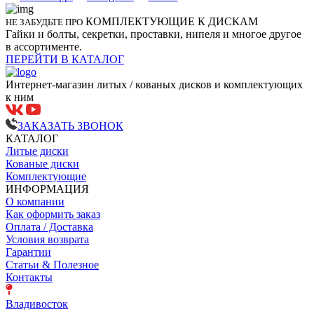
КОМПЛЕКТУЮЩИЕ К ДИСКАМ
НЕ ЗАБУДЬТЕ ПРО
Гайки и болты, секретки, проставки, нипеля и многое другое
в ассортименте.
ПЕРЕЙТИ В КАТАЛОГ
Интернет-магазин литых / кованых дисков и комплектующих
к ним
ЗАКАЗАТЬ ЗВОНОК
КАТАЛОГ
Литые диски
Кованые диски
Комплектующие
ИНФОРМАЦИЯ
О компании
Как оформить заказ
Оплата / Доставка
Условия возврата
Гарантии
Статьи & Полезное
Контакты
Владивосток