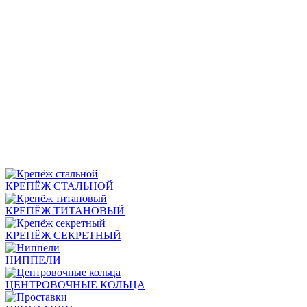
КРЕПЁЖ СТАЛЬНОЙ
КРЕПЁЖ ТИТАНОВЫЙ
КРЕПЁЖ СЕКРЕТНЫЙ
НИППЕЛИ
ЦЕНТРОВОЧНЫЕ КОЛЬЦА