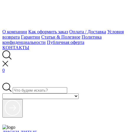
О компании
Как оформить заказ
Оплата / Доставка
Условия
возврата
Гарантии
Статьи & Полезное
Политика
конфиденциальности
Публичная оферта
КОНТАКТЫ
0