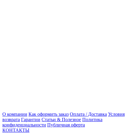
О компании
Как оформить заказ
Оплата / Доставка
Условия
возврата
Гарантии
Статьи & Полезное
Политика
конфиденциальности
Публичная оферта
КОНТАКТЫ