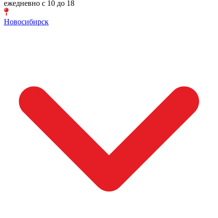
ежедневно с 10 до 18
Новосибирск