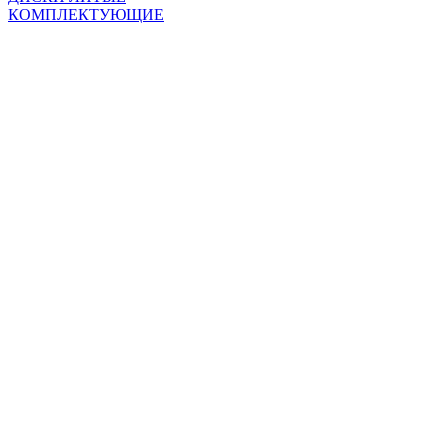
КОМПЛЕКТУЮЩИЕ