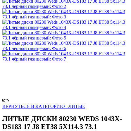
ВЕРНУТЬСЯ В КАТЕГОРИЮ -
ЛИТЫЕ
ЛИТЫЕ ДИСКИ 80230 WEDS 1043X-
DS183 17 J8 ET38 5X114.3 73.1