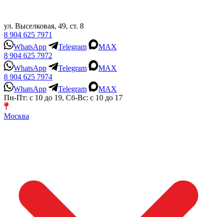
ул. Выселковая, 49, ст. 8
8 904 625 7971
WhatsApp
Telegram
MAX
8 904 625 7972
WhatsApp
Telegram
MAX
8 904 625 7974
WhatsApp
Telegram
MAX
Пн-Пт: с 10 до 19, Сб-Вс: с 10 до 17
Москва