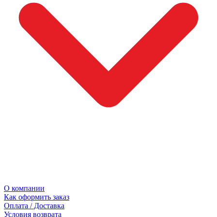
О компании
Как оформить заказ
Оплата / Доставка
Условия возврата