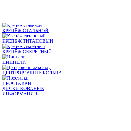
КРЕПЁЖ СТАЛЬНОЙ
КРЕПЁЖ ТИТАНОВЫЙ
КРЕПЁЖ СЕКРЕТНЫЙ
НИППЕЛИ
ЦЕНТРОВОЧНЫЕ КОЛЬЦА
ПРОСТАВКИ
ДИСКИ КОВАНЫЕ
ИНФОРМАЦИЯ