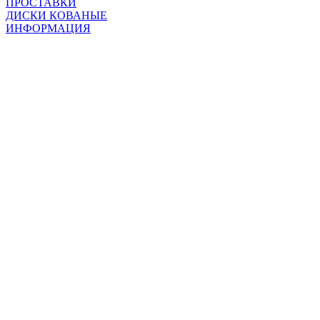
ПРОСТАВКИ
ДИСКИ КОВАНЫЕ
ИНФОРМАЦИЯ