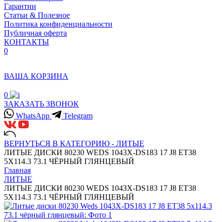
Гарантии
Статьи & Полезное
Политика конфиденциальности
Публичная оферта
КОНТАКТЫ
0
ВАША КОРЗИНА
0
ЗАКАЗАТЬ ЗВОНОК
WhatsApp
Telegram
ВЕРНУТЬСЯ В КАТЕГОРИЮ -
ЛИТЫЕ
ЛИТЫЕ ДИСКИ 80230 WEDS 1043X-DS183 17 J8 ET38
5X114.3 73.1 ЧЁРНЫЙ ГЛЯНЦЕВЫЙ
Главная
ЛИТЫЕ
ЛИТЫЕ ДИСКИ 80230 WEDS 1043X-DS183 17 J8 ET38
5X114.3 73.1 ЧЁРНЫЙ ГЛЯНЦЕВЫЙ