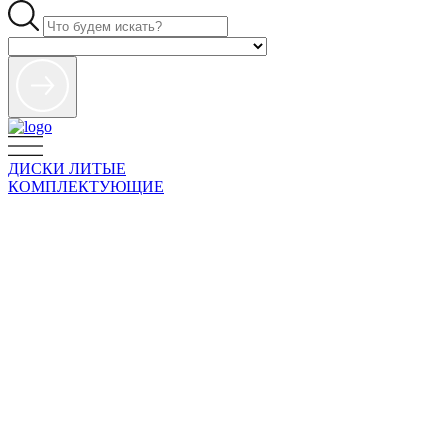
ДИСКИ ЛИТЫЕ
КОМПЛЕКТУЮЩИЕ