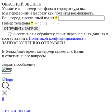
ОБРАТНЫЙ ЗВОНОК
Укажите ваш номер телефона и город откуда вы.
Мы перезвоним вам сразу как появится возможность.
Ваш город, населенный пункт
*
Номер телефона
*
ОТПРАВИТЬ ЗАПРОС
Даю согласие на обработку своих персональных данных в
соответствии с
Политикой конфиденциальности
ЗАПРОС УСПЕШНО ОТПРАВЛЕН
В ближайшее время менеджер свяжется с Вами,
и ответит на все вопросы.
закрыть сообщение
0
ДИСКИ ЛИТЫЕ