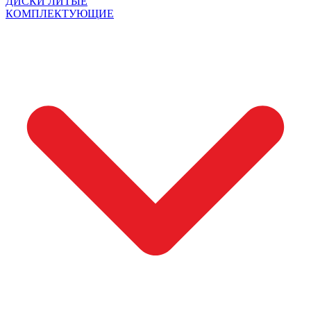
ДИСКИ ЛИТЫЕ
КОМПЛЕКТУЮЩИЕ