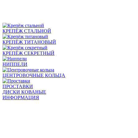
КРЕПЁЖ СТАЛЬНОЙ
КРЕПЁЖ ТИТАНОВЫЙ
КРЕПЁЖ СЕКРЕТНЫЙ
НИППЕЛИ
ЦЕНТРОВОЧНЫЕ КОЛЬЦА
ПРОСТАВКИ
ДИСКИ КОВАНЫЕ
ИНФОРМАЦИЯ