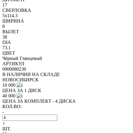
17
СВЕРЛОВКА
5x114.3
ШИРИНА
8
ВЫЛЕТ
38
DIA
73.1
ЦВЕТ
Чёрный Глянцевый
АРТИКУЛ
0000080230
В НАЛИЧИИ НА СКЛАДЕ
НОВОСИБИРСК
10 000
ЦЕНА ЗА 1 ДИСК
40 000
ЦЕНА ЗА КОМПЛЕКТ - 4 ДИСКА
КОЛ-ВО:
-
+
ШТ.