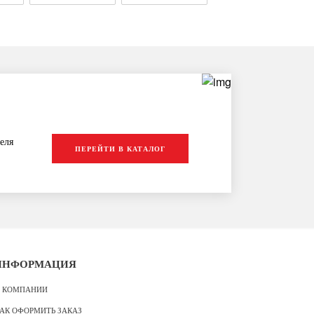
еля
ПЕРЕЙТИ В КАТАЛОГ
ИНФОРМАЦИЯ
 КОМПАНИИ
АК ОФОРМИТЬ ЗАКАЗ