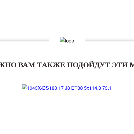
ЖНО ВАМ ТАКЖЕ ПОДОЙДУТ ЭТИ 