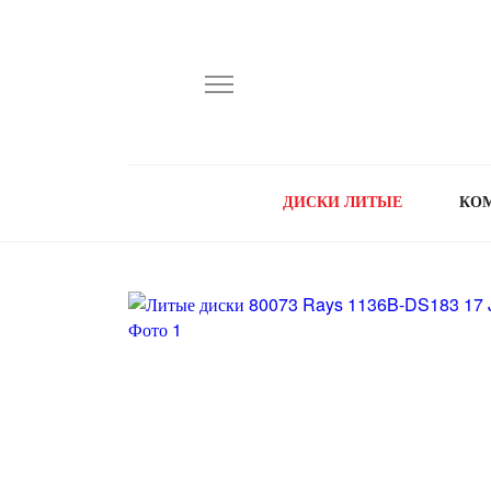
ДИСКИ ЛИТЫЕ
КО