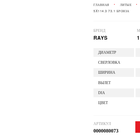
ГЛАВНАЯ
ЛИТЫЕ
5X114.3 73.1 БРОНЗА
БРЕНД
М
RAYS
1
ДИАМЕТР
СВЕРЛОВКА
ШИРИНА
ВЫЛЕТ
DIA
ЦВЕТ
АРТИКУЛ
0000080073