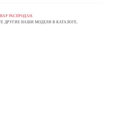
ВАР РАСПРОДАН.
Е ДРУГИЕ НАШИ МОДЕЛИ В КАТАЛОГЕ.