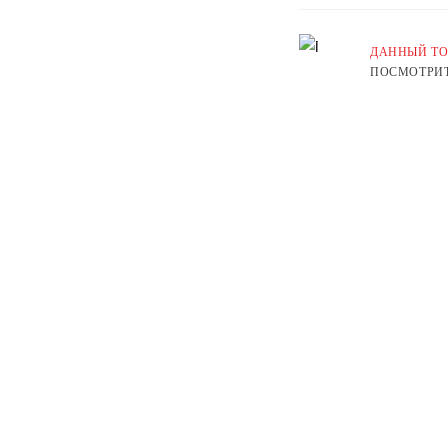
ДАННЫЙ ТО
ПОСМОТРИТ