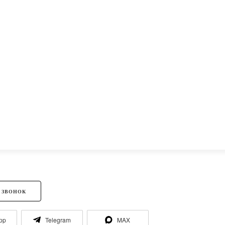
 ЗВОНОК
pp
Telegram
MAX