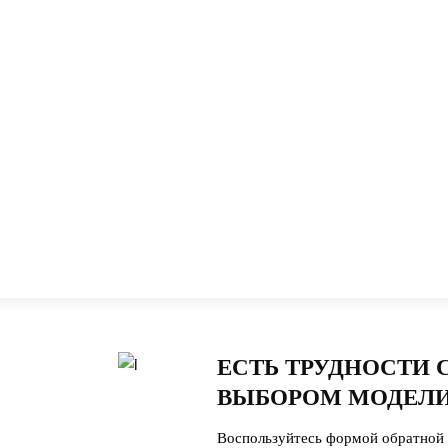
ЕСТЬ ТРУДНОСТИ 
ВЫБОРОМ МОДЕЛИ
Воспользуйтесь формой обратной 