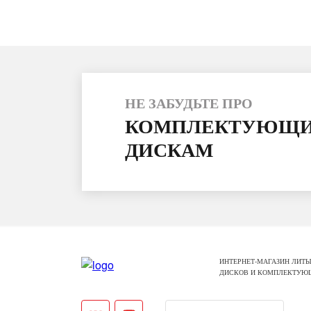
НЕ ЗАБУДЬТЕ ПРО
КОМПЛЕКТУЮЩИ
ДИСКАМ
ИНТЕРНЕТ-МАГАЗИН ЛИТЫ
ДИСКОВ И КОМПЛЕКТУЮ