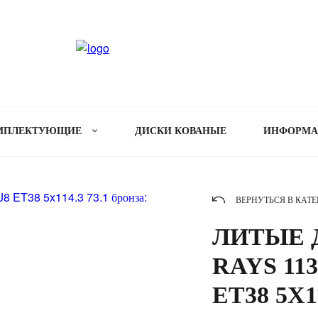
МПЛЕКТУЮЩИЕ
ДИСКИ КОВАНЫЕ
ИНФОРМ
ВЕРНУТЬСЯ В КАТ
ЛИТЫЕ Д
RAYS 113
ET38 5X1