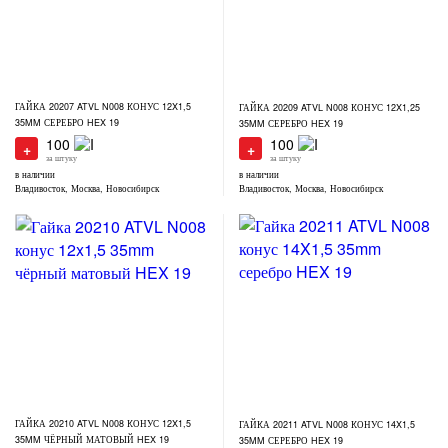
ГАЙКА 20207 ATVL N008 КОНУС 12X1,5
ГАЙКА 20209 ATVL N008 КОНУС 12X1,25
35MM СЕРЕБРО HEX 19
35MM СЕРЕБРО HEX 19
100
100
+
+
за штуку
за штуку
в наличии
в наличии
Владивосток, Москва, Новосибирск
Владивосток, Москва, Новосибирск
ГАЙКА 20210 ATVL N008 КОНУС 12X1,5
ГАЙКА 20211 ATVL N008 КОНУС 14X1,5
35MM ЧЁРНЫЙ МАТОВЫЙ HEX 19
35MM СЕРЕБРО HEX 19