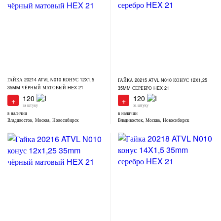
ГАЙКА 20214 ATVL N010 КОНУС 12X1,5
ГАЙКА 20215 ATVL N010 КОНУС 12X1,25
35MM ЧЁРНЫЙ МАТОВЫЙ HEX 21
35MM СЕРЕБРО HEX 21
120
120
+
+
за штуку
за штуку
в наличии
в наличии
Владивосток, Москва, Новосибирск
Владивосток, Москва, Новосибирск