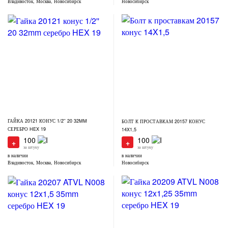
Владивосток, Москва, Новосибирск
Новосибирск
ГАЙКА 20121 КОНУС 1/2'' 20 32MM
БОЛТ К ПРОСТАВКАМ 20157 КОНУС
СЕРЕБРО HEX 19
14X1,5
100
100
+
+
за штуку
за штуку
в наличии
в наличии
Владивосток, Москва, Новосибирск
Новосибирск