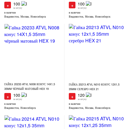
100
100
+
+
за штуку
за штуку
в наличии
в наличии
Владивосток, Москва, Новосибирск
Владивосток, Москва, Новосибирск
ГАЙКА 20233 ATVL N008 КОНУС 14X1,5
ГАЙКА 20213 ATVL N010 КОНУС 12X1,5
35MM ЧЁРНЫЙ МАТОВЫЙ HEX 19
35MM СЕРЕБРО HEX 21
100
120
+
+
за штуку
за штуку
в наличии
в наличии
Владивосток, Новосибирск
Владивосток, Москва, Новосибирск