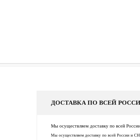
ДОСТАВКА ПО ВСЕЙ РОССИ
Мы осуществляем доставку по всей Росси
Мы осуществляем доставку по всей России и СН