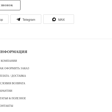
 ЗВОНОК
pp
Telegram
MAX
ИНФОРМАЦИЯ
 КОМПАНИИ
АК ОФОРМИТЬ ЗАКАЗ
ПЛАТА / ДОСТАВКА
СЛОВИЯ ВОЗВРАТА
АРАНТИИ
ТАТЬИ & ПОЛЕЗНОЕ
ОНТАКТЫ