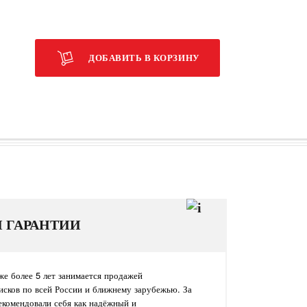
ДОБАВИТЬ В КОРЗИНУ
И ГАРАНТИИ
е более 5 лет занимается продажей
исков по всей России и ближнему зарубежью. За
екомендовали себя как надёжный и