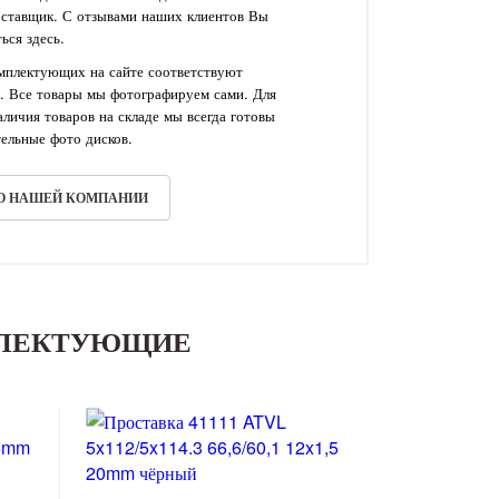
оставщик. С отзывами наших клиентов Вы
ься здесь.
омплектующих на сайте соответствуют
. Все товары мы фотографируем сами. Для
личия товаров на складе мы всегда готовы
ельные фото дисков.
 О НАШЕЙ КОМПАНИИ
ПЛЕКТУЮЩИЕ