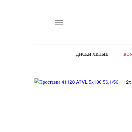
ДИСКИ ЛИТЫЕ
КО