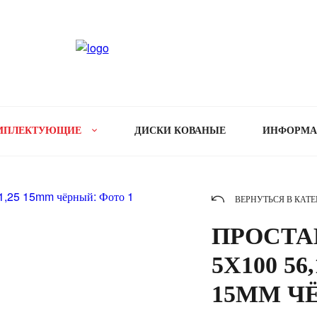
МПЛЕКТУЮЩИЕ
ДИСКИ КОВАНЫЕ
ИНФОРМ
ВЕРНУТЬСЯ В КАТ
ПРОСТАВ
5X100 56,
15MM Ч