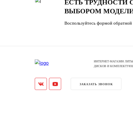
ЕСТЬ ТРУДНОСТИ 
ВЫБОРОМ МОДЕЛИ
Воспользуйтесь формой обратной 
ИНТЕРНЕТ-МАГАЗИН ЛИТЫ
ДИСКОВ И КОМПЛЕКТУЮ
ЗАКАЗАТЬ ЗВОНОК